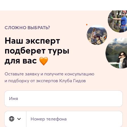
СЛОЖНО ВЫБРАТЬ?
Наш эксперт
подберет туры
для вас
Оставьте заявку и получите консультацию
и подборку от экспертов Клуба Гидов
Имя
Номер телефона