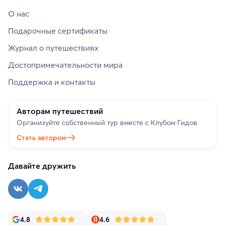
О нас
Подарочные сертификаты
Журнал о путешествиях
Достопримечательности мира
Поддержка и контакты
Авторам путешествий
Организуйте собственный тур вместе с Клубом Гидов
Стать автором
Давайте дружить
4.8
4.6