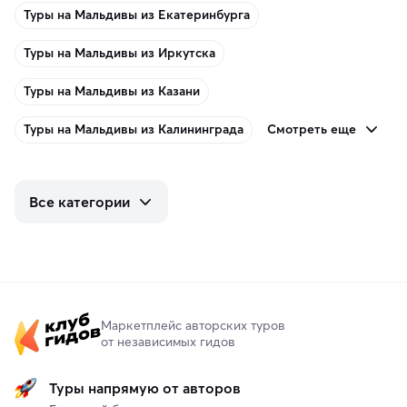
Туры на Мальдивы из Екатеринбурга
Туры на Мальдивы из Иркутска
Туры на Мальдивы из Казани
Смотреть еще
Туры на Мальдивы из Калининграда
Все категории
Маркетплейс авторских туров
от независимых гидов
Туры напрямую от авторов