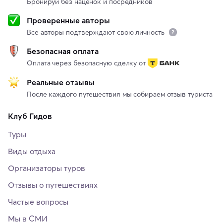
Бронируй без наценок и посредников
Проверенные авторы
Все авторы подтверждают свою личность
Безопасная оплата
Оплата через безопасную сделку от
Реальные отзывы
После каждого путешествия мы собираем отзыв туриста
Клуб Гидов
Туры
Виды отдыха
Организаторы туров
Отзывы о путешествиях
Частые вопросы
Мы в СМИ