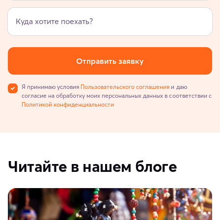
Куда хотите поехать?
Отправить заявку
Я принимаю условия
Пользовательского соглашения
и даю
согласие на обработку моих персональных данных в соответствии с
Политикой конфиденциальности
Читайте в нашем блоге