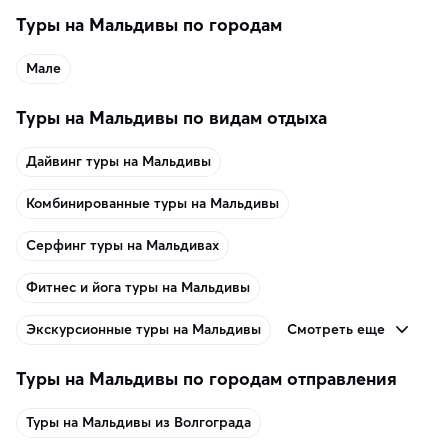
Туры на Мальдивы по городам
Мале
Туры на Мальдивы по видам отдыха
Дайвинг туры на Мальдивы
Комбинированные туры на Мальдивы
Серфинг туры на Мальдивах
Фитнес и йога туры на Мальдивы
Смотреть еще
Экскурсионные туры на Мальдивы
Туры на Мальдивы по городам отправления
Туры на Мальдивы из Волгограда