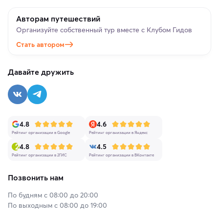
Авторам путешествий
Организуйте собственный тур вместе с Клубом Гидов
Стать автором
Давайте дружить
4.8
4.6
Рейтинг организации в Google
Рейтинг организации в Яндекс
4.8
4.5
Рейтинг организации в 2ГИС
Рейтинг организации в ВКонтакте
Позвонить нам
По будням с 08:00 до 20:00
По выходным с 08:00 до 19:00