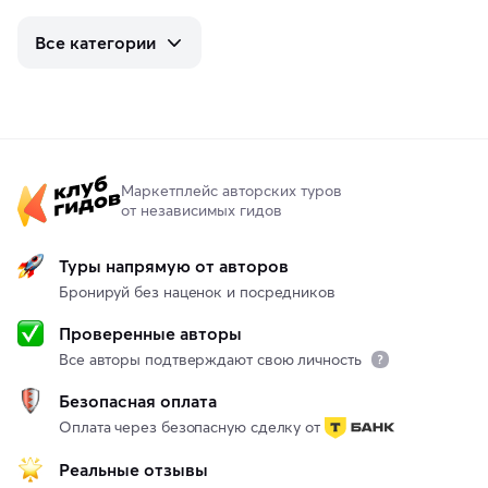
Все категории
Маркетплейс авторских туров
от независимых гидов
Туры напрямую от авторов
Бронируй без наценок и посредников
Проверенные авторы
Все авторы подтверждают свою личность
Безопасная оплата
Оплата через безопасную сделку от
Реальные отзывы