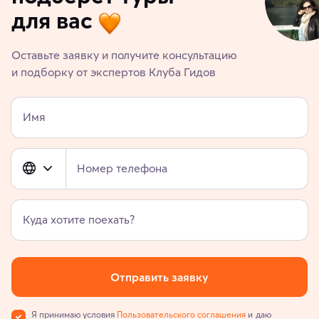
для вас
Оставьте заявку и получите консультацию
и подборку от экспертов Клуба Гидов
Имя
Номер телефона
Куда хотите поехать?
Отправить заявку
Я принимаю условия
Пользовательского соглашения
и даю