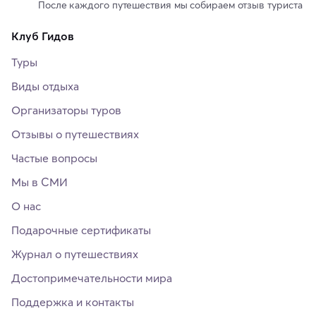
После каждого путешествия мы собираем отзыв туриста
Клуб Гидов
Туры
Виды отдыха
Организаторы туров
Отзывы о путешествиях
Частые вопросы
Мы в СМИ
О нас
Подарочные сертификаты
Журнал о путешествиях
Достопримечательности мира
Поддержка и контакты