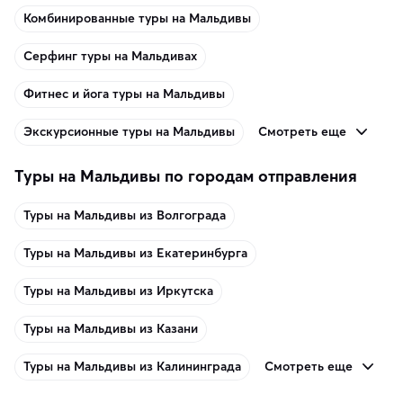
Комбинированные туры на Мальдивы
Серфинг туры на Мальдивах
Фитнес и йога туры на Мальдивы
Смотреть еще
Экскурсионные туры на Мальдивы
Туры на Мальдивы по городам отправления
Туры на Мальдивы из Волгограда
Туры на Мальдивы из Екатеринбурга
Туры на Мальдивы из Иркутска
Туры на Мальдивы из Казани
Смотреть еще
Туры на Мальдивы из Калининграда