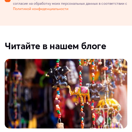
согласие на обработку моих персональных данных в соответствии с
Политикой конфиденциальности
Читайте в нашем блоге