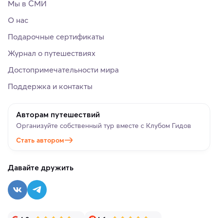
Мы в СМИ
О нас
Подарочные сертификаты
Журнал о путешествиях
Достопримечательности мира
Поддержка и контакты
Авторам путешествий
Организуйте собственный тур вместе с Клубом Гидов
Стать автором
Давайте дружить