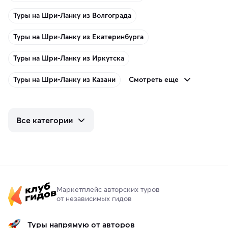
Туры на Шри-Ланку из Волгограда
Туры на Шри-Ланку из Екатеринбурга
Туры на Шри-Ланку из Иркутска
Смотреть еще
Туры на Шри-Ланку из Казани
Все категории
Маркетплейс авторских туров
от независимых гидов
Туры напрямую от авторов