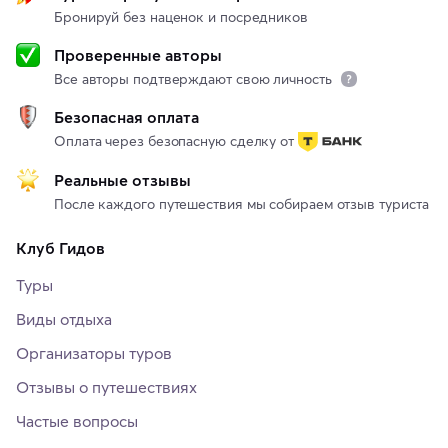
Бронируй без наценок и посредников
Проверенные авторы
Все авторы подтверждают свою личность
Безопасная оплата
Оплата через безопасную сделку от
Реальные отзывы
После каждого путешествия мы собираем отзыв туриста
Клуб Гидов
Туры
Виды отдыха
Организаторы туров
Отзывы о путешествиях
Частые вопросы