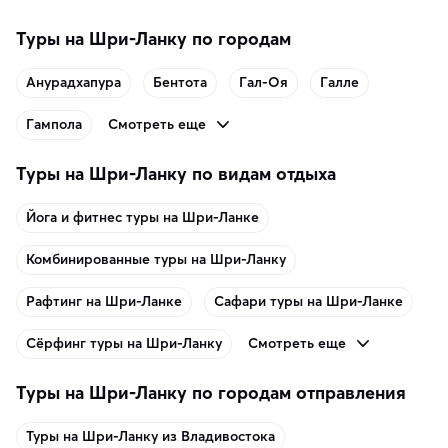
Туры на Шри-Ланку по городам
Анурадхапура
Бентота
Гал-Оя
Галле
Смотреть еще
Гампола
Туры на Шри-Ланку по видам отдыха
Йога и фитнес туры на Шри-Ланке
Комбинированные туры на Шри-Ланку
Рафтинг на Шри-Ланке
Сафари туры на Шри-Ланке
Смотреть еще
Сёрфинг туры на Шри-Ланку
Туры на Шри-Ланку по городам отправления
Туры на Шри-Ланку из Владивостока