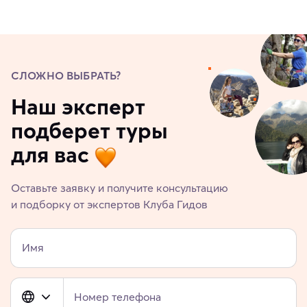
СЛОЖНО ВЫБРАТЬ?
Наш эксперт
подберет туры
для вас
Оставьте заявку и получите консультацию
и подборку от экспертов Клуба Гидов
Имя
Номер телефона