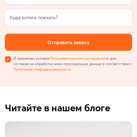
Куда хотите поехать?
Отправить заявку
Я принимаю условия
Пользовательского соглашения
и даю
согласие на обработку моих персональных данных в соответствии с
Политикой конфиденциальности
Читайте в нашем блоге