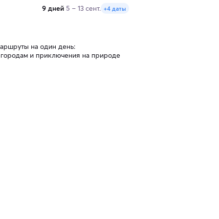
9 дней
5 – 13 сент.
+4 даты
аршруты на один день:
 городам и приключения на природе