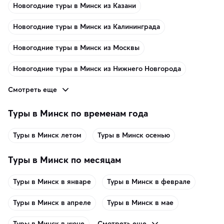
Новогодние туры в Минск из Казани
Новогодние туры в Минск из Калининграда
Новогодние туры в Минск из Москвы
Новогодние туры в Минск из Нижнего Новгорода
Смотреть еще
Туры в Минск по временам года
Туры в Минск летом
Туры в Минск осенью
Туры в Минск по месяцам
Туры в Минск в январе
Туры в Минск в феврале
Туры в Минск в апреле
Туры в Минск в мае
Смотреть еще
Туры в Минск в июне