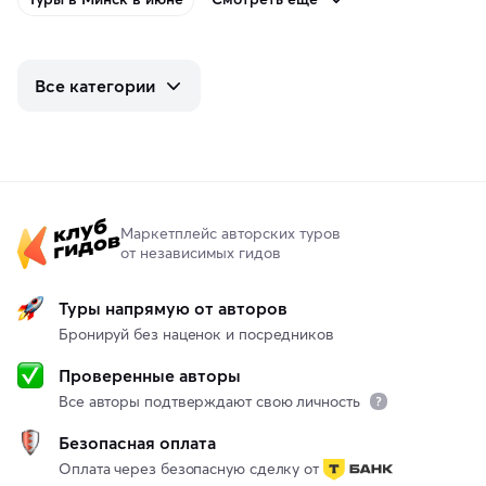
Все категории
Маркетплейс авторских туров
от независимых гидов
Туры напрямую от авторов
Бронируй без наценок и посредников
Проверенные авторы
Все авторы подтверждают свою личность
Безопасная оплата
Оплата через безопасную сделку от