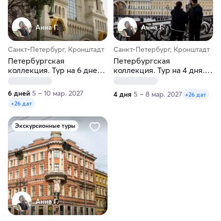
Анна Г.
Анна Г.
Санкт-Петербург, Кронштадт
Санкт-Петербург, Кронштадт
Петербургская
Петербургская
коллекция. Тур на 6 дней.
коллекция. Тур на 4 дня.
Осень-весна
Осень-весна
6 дней
5 – 10 мар. 2027
4 дня
5 – 8 мар. 2027
+26 дат
+26 дат
Экскурсионные туры
Анна Г.