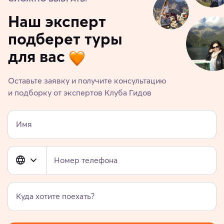
Наш эксперт
подберет туры
для вас
Оставьте заявку и получите консультацию
и подборку от экспертов Клуба Гидов
Имя
Номер телефона
Куда хотите поехать?