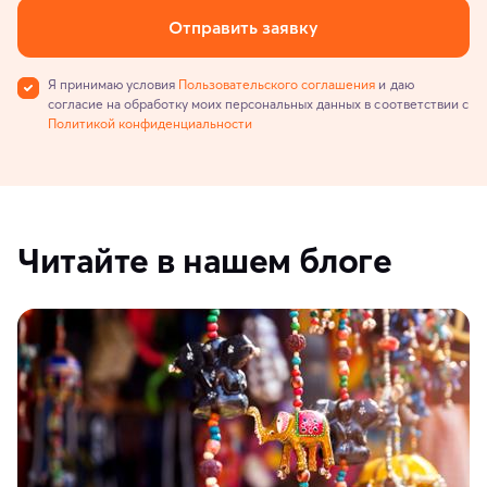
Отправить заявку
Я принимаю условия
Пользовательского соглашения
и даю
согласие на обработку моих персональных данных в соответствии с
Политикой конфиденциальности
Читайте в нашем блоге