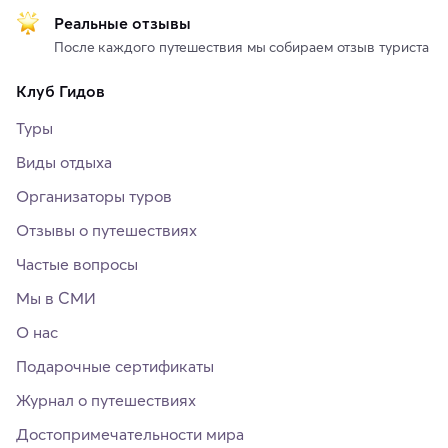
Реальные отзывы
После каждого путешествия мы собираем отзыв туриста
Клуб Гидов
Туры
Виды отдыха
Организаторы туров
Отзывы о путешествиях
Частые вопросы
Мы в СМИ
О нас
Подарочные сертификаты
Журнал о путешествиях
Достопримечательности мира