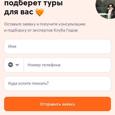
подберет туры
для вас
Оставьте заявку и получите консультацию
и подборку от экспертов Клуба Гидов
Имя
Номер телефона
Куда хотите поехать?
Отправить заявку