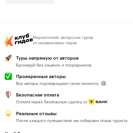
Маркетплейс авторских туров
от независимых гидов
Туры напрямую от авторов
Бронируй без наценок и посредников
Проверенные авторы
Все авторы подтверждают свою личность
Безопасная оплата
Оплата через безопасную сделку от
Реальные отзывы
После каждого путешествия мы собираем отзыв туриста