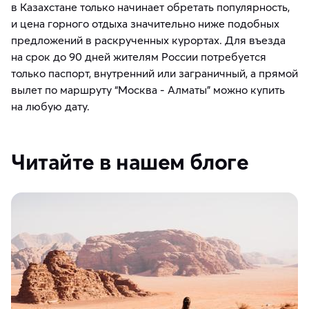
в Казахстане только начинает обретать популярность,
и цена горного отдыха значительно ниже подобных
предложений в раскрученных курортах. Для въезда
на срок до 90 дней жителям России потребуется
только паспорт, внутренний или заграничный, а прямой
вылет по маршруту “Москва - Алматы” можно купить
на любую дату.
Читайте в нашем блоге