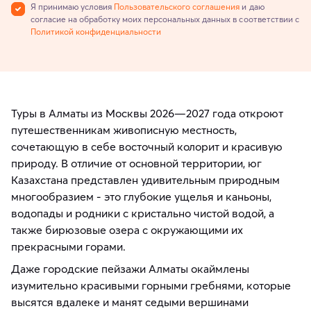
Я принимаю условия
Пользовательского соглашения
и даю
согласие на обработку моих персональных данных в соответствии с
Политикой конфиденциальности
Туры в Алматы из Москвы 2026—2027 года откроют
путешественникам живописную местность,
сочетающую в себе восточный колорит и красивую
природу. В отличие от основной территории, юг
Казахстана представлен удивительным природным
многообразием - это глубокие ущелья и каньоны,
водопады и родники с кристально чистой водой, а
также бирюзовые озера с окружающими их
прекрасными горами.
Даже городские пейзажи Алматы окаймлены
изумительно красивыми горными гребнями, которые
высятся вдалеке и манят седыми вершинами