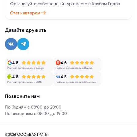
Организуйте собственный тур вместе с Клубом Гидов
Стать автором
Давайте дружить
4.8
4.6
Рейтинг организации в Google
Рейтинг организации в Яндекс
4.8
4.5
Рейтинг организации в 2ГИС
Рейтинг организации в ВКонтакте
Позвонить нам
По будням с 08:00 до 20:00
По выходным с 08:00 до 19:00
© 2026 ООО «ВАУТРИП»