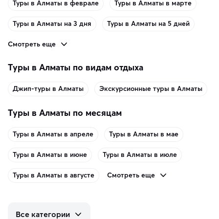
Туры в Алматы в феврале
Туры в Алматы в марте
Туры в Алматы на 3 дня
Туры в Алматы на 5 дней
Смотреть еще
Туры в Алматы по видам отдыха
Джип-туры в Алматы
Экскурсионные туры в Алматы
Туры в Алматы по месяцам
Туры в Алматы в апреле
Туры в Алматы в мае
Туры в Алматы в июне
Туры в Алматы в июле
Смотреть еще
Туры в Алматы в августе
Все категории