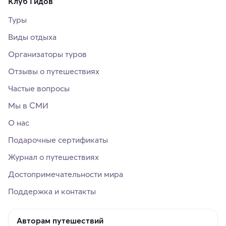
Клуб Гидов
Туры
Виды отдыха
Организаторы туров
Отзывы о путешествиях
Частые вопросы
Мы в СМИ
О нас
Подарочные сертификаты
Журнал о путешествиях
Достопримечательности мира
Поддержка и контакты
Авторам путешествий