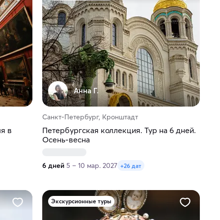
Анна Г.
Санкт-Петербург, Кронштадт
я в
Петербургская коллекция. Тур на 6 дней.
Осень-весна
6 дней
5 – 10 мар. 2027
+26 дат
Экскурсионные туры