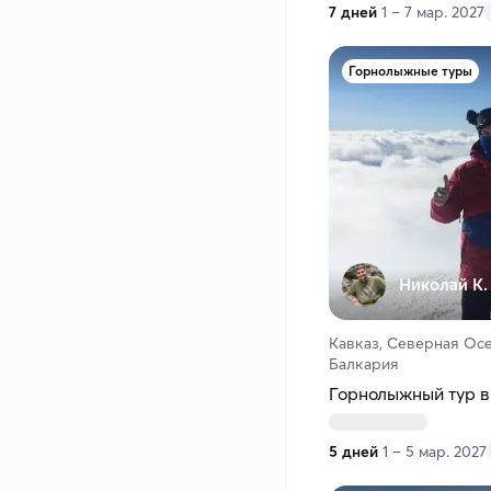
7 дней
1 – 7 мар. 2027
Горнолыжные туры
Николай К.
Кавказ, Северная Осе
Балкария
Горнолыжный тур в
5 дней
1 – 5 мар. 2027