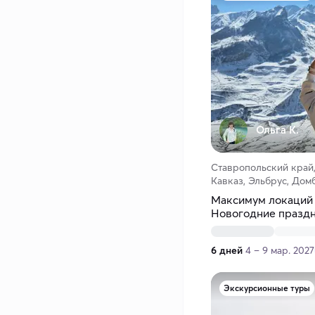
Ольга К.
Ставропольский край
Кавказ, Эльбрус, Дом
Максимум локаций 
Новогодние праздн
6 дней
4 – 9 мар. 2027
Экскурсионные туры