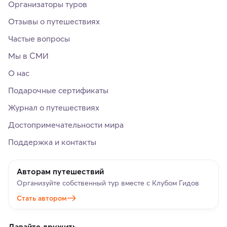
Организаторы туров
Отзывы о путешествиях
Частые вопросы
Мы в СМИ
О нас
Подарочные сертификаты
Журнал о путешествиях
Достопримечательности мира
Поддержка и контакты
Авторам путешествий
Организуйте собственный тур вместе с Клубом Гидов
Стать автором
Давайте дружить