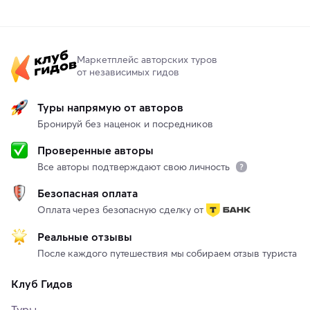
Маркетплейс авторских туров
от независимых гидов
Туры напрямую от авторов
Бронируй без наценок и посредников
Проверенные авторы
Все авторы подтверждают свою личность
Безопасная оплата
Оплата через безопасную сделку от
Реальные отзывы
После каждого путешествия мы собираем отзыв туриста
Клуб Гидов
Туры