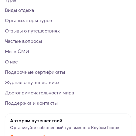
Виды отдыха
Организаторы туров
Отзывы о путешествиях
Частые вопросы
Мы в СМИ
О нас
Подарочные сертификаты
Журнал о путешествиях
Достопримечательности мира
Поддержка и контакты
Авторам путешествий
Организуйте собственный тур вместе с Клубом Гидов