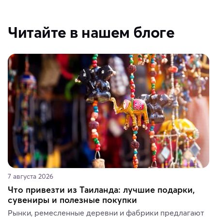
Читайте в нашем блоге
7 августа 2026
Что привезти из Таиланда: лучшие подарки,
сувениры и полезные покупки
Рынки, ремесленные деревни и фабрики предлагают 