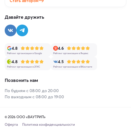
Стать автором
Давайте дружить
4.8
4.6
Рейтинг организации в Google
Рейтинг организации в Яндекс
4.8
4.5
Рейтинг организации в 2ГИС
Рейтинг организации в ВКонтакте
Позвонить нам
По будням с 08:00 до 20:00
По выходным с 08:00 до 19:00
© 2026 ООО «ВАУТРИП»
Оферта
Политика конфиденциальности