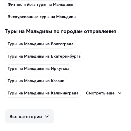
Фитнес и йога туры на Мальдивы
Экскурсионные туры на Мальдивы
Туры на Мальдивы по городам отправления
Туры на Мальдивы из Волгограда
Туры на Мальдивы из Екатеринбурга
Туры на Мальдивы из Иркутска
Туры на Мальдивы из Казани
Смотреть еще
Туры на Мальдивы из Калининграда
Все категории