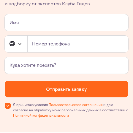
и подборку от экспертов Клуба Гидов
Имя
Номер телефона
Куда хотите поехать?
Отправить заявку
Я принимаю условия
Пользовательского соглашения
и даю
согласие на обработку моих персональных данных в соответствии с
Политикой конфиденциальности