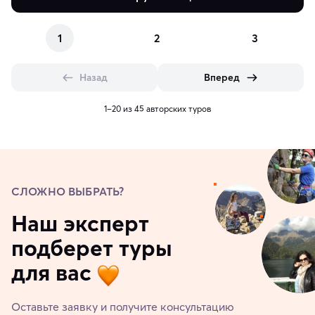
1
2
3
Назад
Вперед
1–20 из 45 авторских туров
СЛОЖНО ВЫБРАТЬ?
Наш эксперт
подберет туры
для вас
Оставьте заявку и получите консультацию