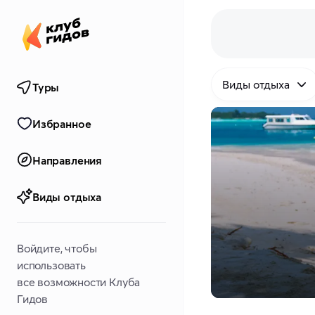
Виды отдыха
Туры
Избранное
Направления
Виды отдыха
Войдите, чтобы
использовать
все возможности Клуба
Гидов