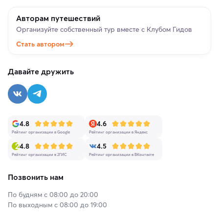
Авторам путешествий
Организуйте собственный тур вместе с Клубом Гидов
Стать автором
Давайте дружить
4.8
4.6
Рейтинг организации в Google
Рейтинг организации в Яндекс
4.8
4.5
Рейтинг организации в 2ГИС
Рейтинг организации в ВКонтакте
Позвонить нам
По будням с 08:00 до 20:00
По выходным с 08:00 до 19:00