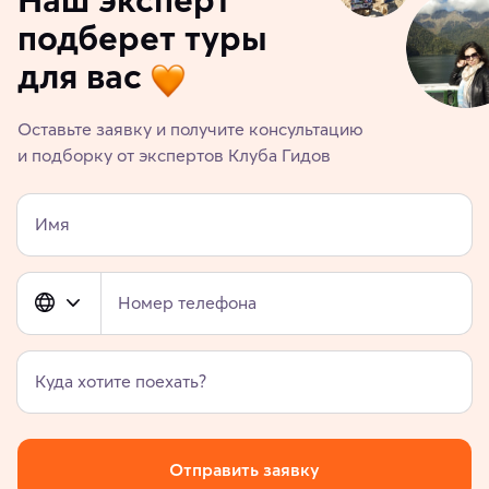
подберет туры
для вас
Оставьте заявку и получите консультацию
и подборку от экспертов Клуба Гидов
Имя
Номер телефона
Куда хотите поехать?
Отправить заявку