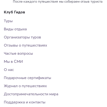
После каждого путешествия мы собираем отзыв туриста
Клуб Гидов
Туры
Виды отдыха
Организаторы туров
Отзывы о путешествиях
Частые вопросы
Мы в СМИ
О нас
Подарочные сертификаты
Журнал о путешествиях
Достопримечательности мира
Поддержка и контакты