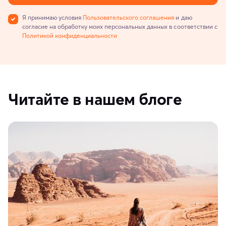
Я принимаю условия
Пользовательского соглашения
и даю
согласие на обработку моих персональных данных в соответствии с
Политикой конфиденциальности
Читайте в нашем блоге