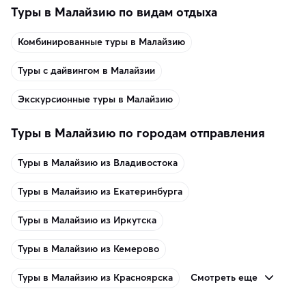
Туры в Малайзию по видам отдыха
Комбинированные туры в Малайзию
Туры с дайвингом в Малайзии
Экскурсионные туры в Малайзию
Туры в Малайзию по городам отправления
Туры в Малайзию из Владивостока
Туры в Малайзию из Екатеринбурга
Туры в Малайзию из Иркутска
Туры в Малайзию из Кемерово
Смотреть еще
Туры в Малайзию из Красноярска