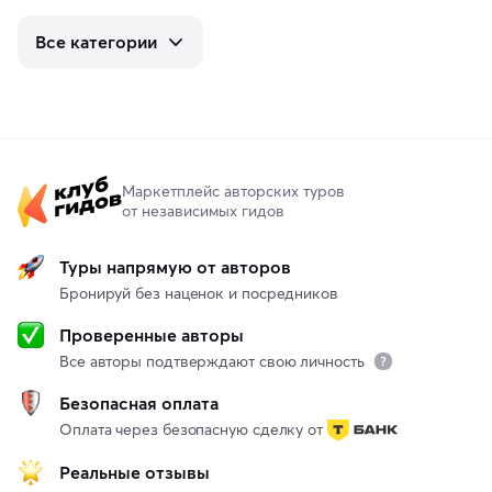
Все категории
Маркетплейс авторских туров
от независимых гидов
Туры напрямую от авторов
Бронируй без наценок и посредников
Проверенные авторы
Все авторы подтверждают свою личность
Безопасная оплата
Оплата через безопасную сделку от
Реальные отзывы