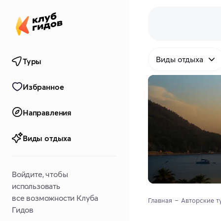
Виды отдыха
Туры
Избранное
Направления
Виды отдыха
Войдите, чтобы
использовать
все возможности Клуба
Главная
Авторские т
Гидов