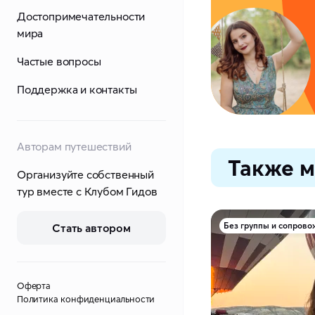
Достопримечательности
мира
Частые вопросы
Поддержка и контакты
Авторам путешествий
Также м
Организуйте собственный
тур вместе с Клубом Гидов
Без группы и сопров
Стать автором
Оферта
Политика конфиденциальности