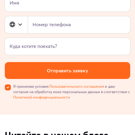
Имя
Номер телефона
Куда хотите поехать?
Отправить заявку
Я принимаю условия
Пользовательского соглашения
и даю
согласие на обработку моих персональных данных в соответствии с
Политикой конфиденциальности