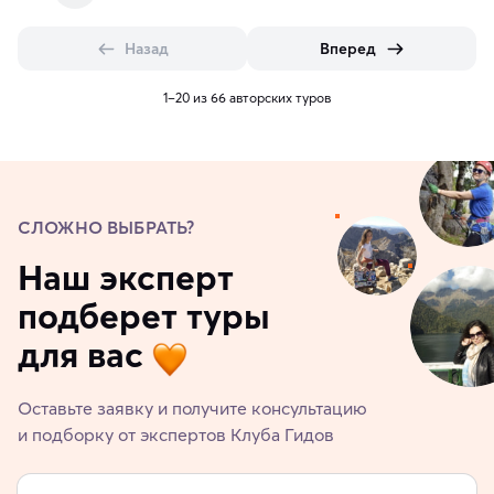
Назад
Вперед
1–20 из 66 авторских туров
СЛОЖНО ВЫБРАТЬ?
Наш эксперт
подберет туры
для вас
Оставьте заявку и получите консультацию
и подборку от экспертов Клуба Гидов