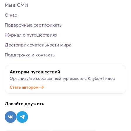
Мы в СМИ
О нас
Подарочные сертификаты
Журнал о путешествиях
Достопримечательности мира
Поддержка и контакты
Авторам путешествий
Организуйте собственный тур вместе с Клубом Гидов
Стать автором
Давайте дружить