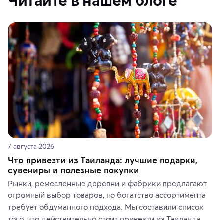
Читайте в нашем блоге
7 августа 2026
Что привезти из Таиланда: лучшие подарки,
сувениры и полезные покупки
Рынки, ремесленные деревни и фабрики предлагают 
огромный выбор товаров, но богатство ассортимента 
требует обдуманного подхода. Мы составили список 
того, что действительно стоит привезти из Таиланда. 