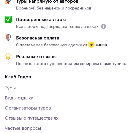
Туры напрямую от авторов
Бронируй без наценок и посредников
Проверенные авторы
Все авторы подтверждают свою личность
Безопасная оплата
Оплата через безопасную сделку от
Реальные отзывы
После каждого путешествия мы собираем отзыв туриста
Клуб Гидов
Туры
Виды отдыха
Организаторы туров
Отзывы о путешествиях
Частые вопросы