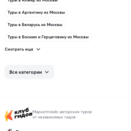
Туры в Алжир из Москвы
Туры в Аргентину из Москвы
Туры в Беларусь из Москвы
Туры в Боснию и Герцеговину из Москвы
Смотреть еще
Все категории
Маркетплейс авторских туров
от независимых гидов