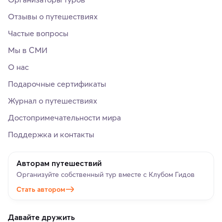
Отзывы о путешествиях
Частые вопросы
Мы в СМИ
О нас
Подарочные сертификаты
Журнал о путешествиях
Достопримечательности мира
Поддержка и контакты
Авторам путешествий
Организуйте собственный тур вместе с Клубом Гидов
Стать автором
Давайте дружить