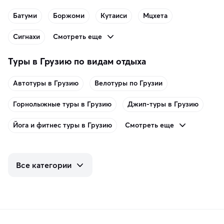
Батуми
Боржоми
Кутаиси
Мцхета
Смотреть еще
Сигнахи
Туры в Грузию по видам отдыха
Автотуры в Грузию
Велотуры по Грузии
Горнолыжные туры в Грузию
Джип-туры в Грузию
Смотреть еще
Йога и фитнес туры в Грузию
Все категории