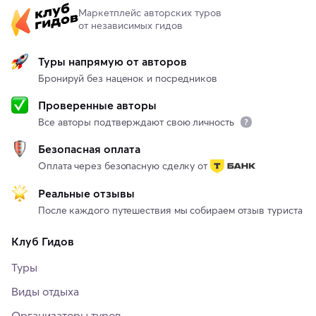
Маркетплейс авторских туров
от независимых гидов
Туры напрямую от авторов
Бронируй без наценок и посредников
Проверенные авторы
Все авторы подтверждают свою личность
Безопасная оплата
Оплата через безопасную сделку от
Реальные отзывы
После каждого путешествия мы собираем отзыв туриста
Клуб Гидов
Туры
Виды отдыха
Организаторы туров