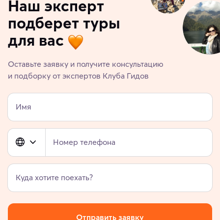
Наш эксперт
подберет туры
для вас
Оставьте заявку и получите консультацию
и подборку от экспертов Клуба Гидов
Имя
Номер телефона
Куда хотите поехать?
Отправить заявку