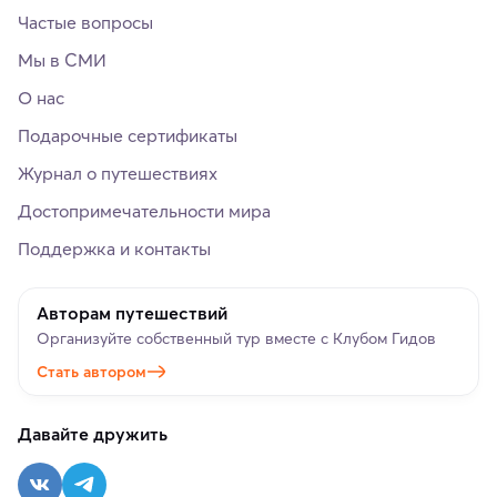
Частые вопросы
Мы в СМИ
О нас
Подарочные сертификаты
Журнал о путешествиях
Достопримечательности мира
Поддержка и контакты
Авторам путешествий
Организуйте собственный тур вместе с Клубом Гидов
Стать автором
Давайте дружить