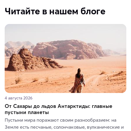
Читайте в нашем блоге
4 августа 2026
От Сахары до льдов Антарктиды: главные
пустыни планеты
Пустыни мира поражают своим разнообразием: на 
Земле есть песчаные, солончаковые, вулканические и 