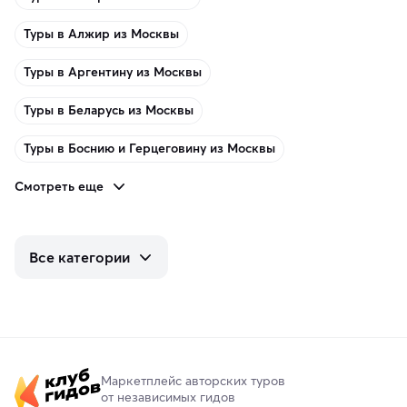
Туры в Алжир из Москвы
Туры в Аргентину из Москвы
Туры в Беларусь из Москвы
Туры в Боснию и Герцеговину из Москвы
Смотреть еще
Все категории
Маркетплейс авторских туров
от независимых гидов