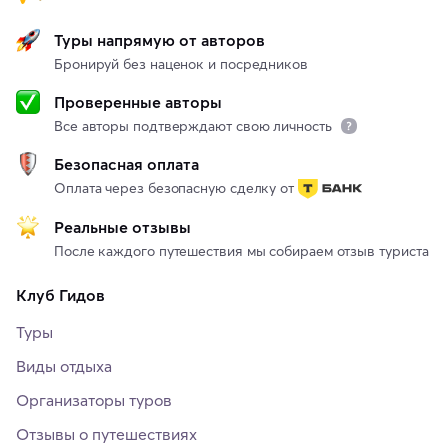
Туры напрямую от авторов
Бронируй без наценок и посредников
Проверенные авторы
Все авторы подтверждают свою личность
Безопасная оплата
Оплата через безопасную сделку от
Реальные отзывы
После каждого путешествия мы собираем отзыв туриста
Клуб Гидов
Туры
Виды отдыха
Организаторы туров
Отзывы о путешествиях