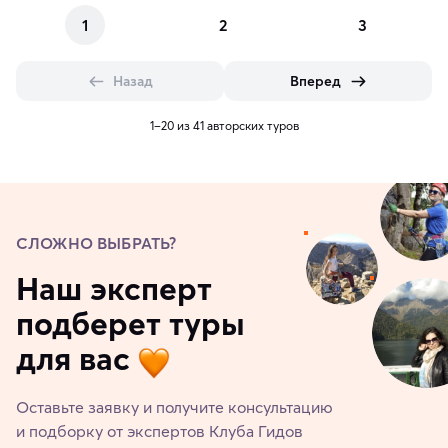
1
2
3
Назад
Вперед
1–20 из 41 авторских туров
СЛОЖНО ВЫБРАТЬ?
Наш эксперт
подберет туры
для вас
Оставьте заявку и получите консультацию
и подборку от экспертов Клуба Гидов