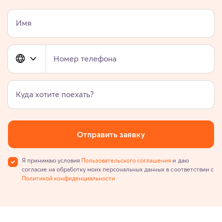
Имя
Номер телефона
Куда хотите поехать?
Отправить заявку
Я принимаю условия
Пользовательского соглашения
и даю
согласие на обработку моих персональных данных в соответствии с
Политикой конфиденциальности