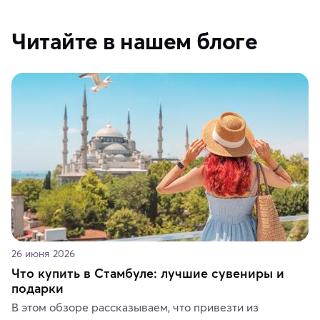
Читайте в нашем блоге
26 июня 2026
Что купить в Стамбуле: лучшие сувениры и
подарки
В этом обзоре рассказываем, что привезти из 