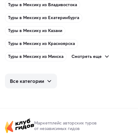
Туры в Мексику из Владивостока
Туры в Мексику из Екатеринбурга
Туры в Мексику из Казани
Туры в Мексику из Красноярска
Смотреть еще
Туры в Мексику из Минска
Все категории
Маркетплейс авторских туров
от независимых гидов