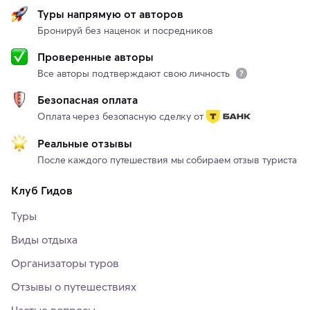
Туры напрямую от авторов
Бронируй без наценок и посредников
Проверенные авторы
Все авторы подтверждают свою личность
Безопасная оплата
Оплата через безопасную сделку от
Реальные отзывы
После каждого путешествия мы собираем отзыв туриста
Клуб Гидов
Туры
Виды отдыха
Организаторы туров
Отзывы о путешествиях