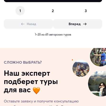
1
2
3
Назад
Вперед
1–20 из 45 авторских туров
СЛОЖНО ВЫБРАТЬ?
Наш эксперт
подберет туры
для вас
Оставьте заявку и получите консультацию