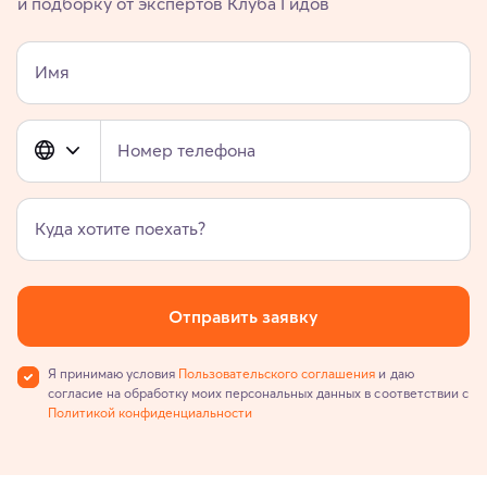
и подборку от экспертов Клуба Гидов
Имя
Номер телефона
Куда хотите поехать?
Отправить заявку
Я принимаю условия
Пользовательского соглашения
и даю
согласие на обработку моих персональных данных в соответствии с
Политикой конфиденциальности