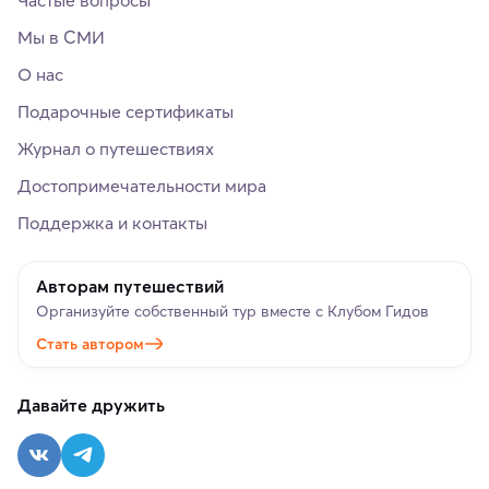
Частые вопросы
Мы в СМИ
О нас
Подарочные сертификаты
Журнал о путешествиях
Достопримечательности мира
Поддержка и контакты
Авторам путешествий
Организуйте собственный тур вместе с Клубом Гидов
Стать автором
Давайте дружить