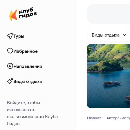
Виды отдыха
Туры
Избранное
Направления
Виды отдыха
Войдите, чтобы
использовать
все возможности Клуба
Главная
Авторские т
Гидов