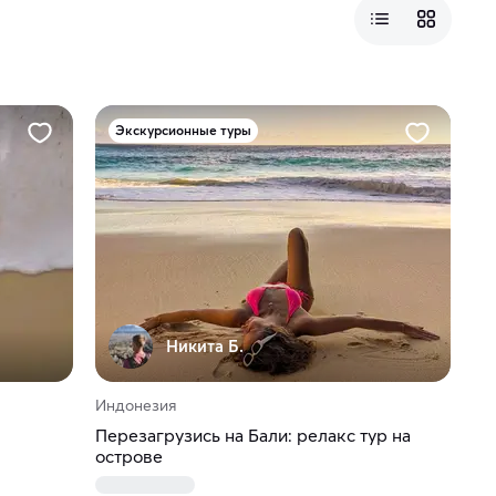
Экскурсионные туры
Никита Б.
Индонезия
Перезагрузись на Бали: релакс тур на
острове