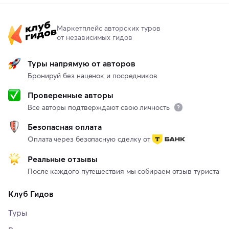
Маркетплейс авторских туров
от независимых гидов
Туры напрямую от авторов
Бронируй без наценок и посредников
Проверенные авторы
Все авторы подтверждают свою личность
Безопасная оплата
Оплата через безопасную сделку от
Реальные отзывы
После каждого путешествия мы собираем отзыв туриста
Клуб Гидов
Туры