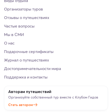
Виды отдыха
Организаторы туров
Отзывы о путешествиях
Частые вопросы
Мы в СМИ
О нас
Подарочные сертификаты
Журнал о путешествиях
Достопримечательности мира
Поддержка и контакты
Авторам путешествий
Организуйте собственный тур вместе с Клубом Гидов
Стать автором