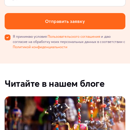
Отправить заявку
Я принимаю условия
Пользовательского соглашения
и даю
согласие на обработку моих персональных данных в соответствии с
Политикой конфиденциальности
Читайте в нашем блоге