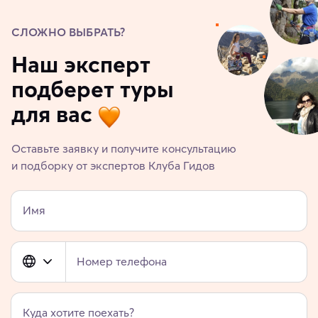
СЛОЖНО ВЫБРАТЬ?
Наш эксперт
подберет туры
для вас
Оставьте заявку и получите консультацию
и подборку от экспертов Клуба Гидов
Имя
Номер телефона
Куда хотите поехать?