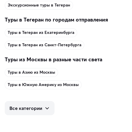
Экскурсионные туры в Тегеран
Туры в Тегеран по городам отправления
Туры в Тегеран из Екатеринбурга
Туры в Тегеран из Санкт-Петербурга
Туры из Москвы в разные части света
Туры в Азию из Москвы
Туры в Южную Америку из Москвы
Все категории