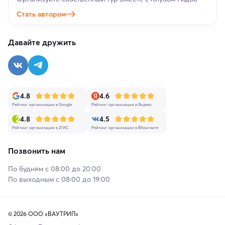
Стать автором
Давайте дружить
4.8
4.6
Рейтинг организации в Google
Рейтинг организации в Яндекс
4.8
4.5
Рейтинг организации в 2ГИС
Рейтинг организации в ВКонтакте
Позвонить нам
По будням с 08:00 до 20:00
По выходным с 08:00 до 19:00
© 2026 ООО «ВАУТРИП»