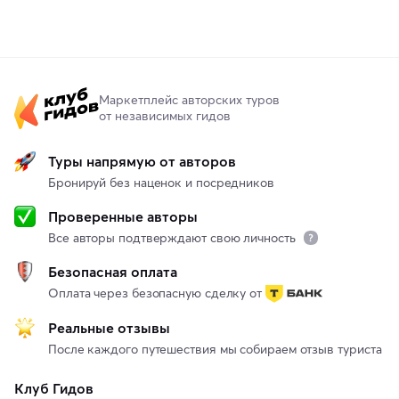
Маркетплейс авторских туров
от независимых гидов
Туры напрямую от авторов
Бронируй без наценок и посредников
Проверенные авторы
Все авторы подтверждают свою личность
Безопасная оплата
Оплата через безопасную сделку от
Реальные отзывы
После каждого путешествия мы собираем отзыв туриста
Клуб Гидов