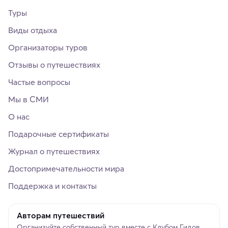
Туры
Виды отдыха
Организаторы туров
Отзывы о путешествиях
Частые вопросы
Мы в СМИ
О нас
Подарочные сертификаты
Журнал о путешествиях
Достопримечательности мира
Поддержка и контакты
Авторам путешествий
Организуйте собственный тур вместе с Клубом Гидов