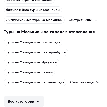
Фитнес и йога туры на Мальдивы
Смотреть еще
Экскурсионные туры на Мальдивы
Туры на Мальдивы по городам отправления
Туры на Мальдивы из Волгограда
Туры на Мальдивы из Екатеринбурга
Туры на Мальдивы из Иркутска
Туры на Мальдивы из Казани
Смотреть еще
Туры на Мальдивы из Калининграда
Все категории