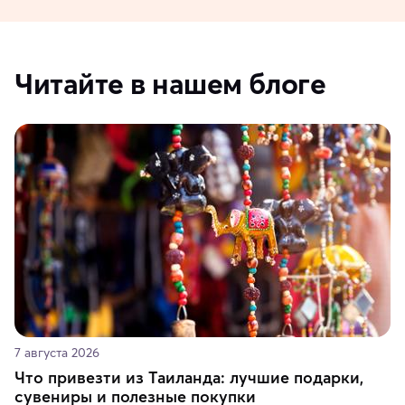
Читайте в нашем блоге
7 августа 2026
Что привезти из Таиланда: лучшие подарки,
сувениры и полезные покупки