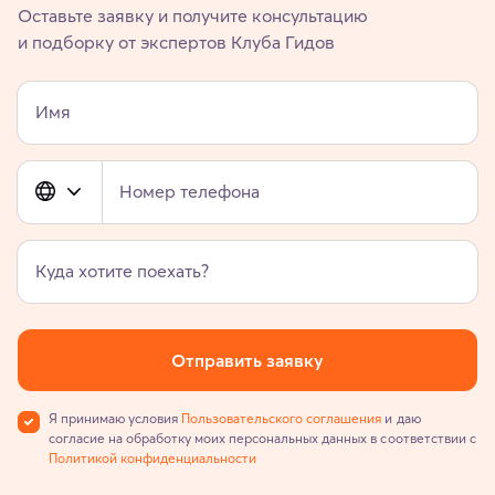
Оставьте заявку и получите консультацию
и подборку от экспертов Клуба Гидов
Имя
Номер телефона
Куда хотите поехать?
Отправить заявку
Я принимаю условия
Пользовательского соглашения
и даю
согласие на обработку моих персональных данных в соответствии с
Политикой конфиденциальности