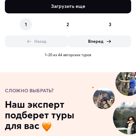
Загрузить еще
1
2
3
Назад
Вперед
1–20 из 44 авторских туров
СЛОЖНО ВЫБРАТЬ?
Наш эксперт
подберет туры
для вас