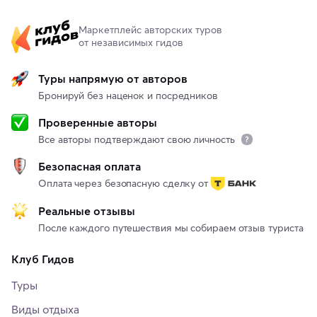
Маркетплейс авторских туров
от независимых гидов
Туры напрямую от авторов
Бронируй без наценок и посредников
Проверенные авторы
Все авторы подтверждают свою личность
Безопасная оплата
Оплата через безопасную сделку от
Реальные отзывы
После каждого путешествия мы собираем отзыв туриста
Клуб Гидов
Туры
Виды отдыха