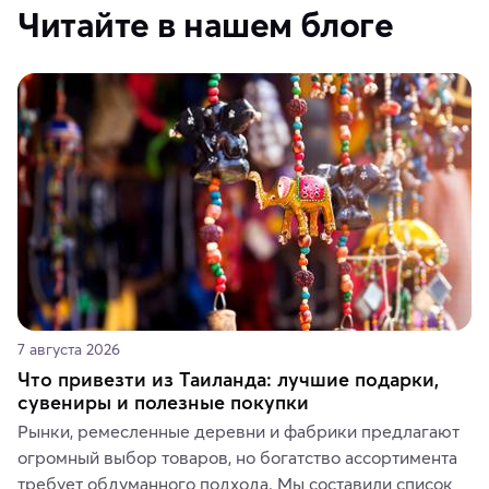
Читайте в нашем блоге
7 августа 2026
Что привезти из Таиланда: лучшие подарки,
сувениры и полезные покупки
Рынки, ремесленные деревни и фабрики предлагают 
огромный выбор товаров, но богатство ассортимента 
требует обдуманного подхода. Мы составили список 