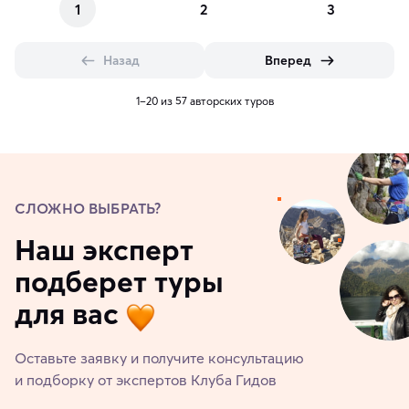
1
2
3
Назад
Вперед
1–20 из 57 авторских туров
СЛОЖНО ВЫБРАТЬ?
Наш эксперт
подберет туры
для вас
Оставьте заявку и получите консультацию
и подборку от экспертов Клуба Гидов