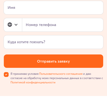
Имя
Номер телефона
Куда хотите поехать?
Отправить заявку
Я принимаю условия
Пользовательского соглашения
и даю
согласие на обработку моих персональных данных в соответствии с
Политикой конфиденциальности