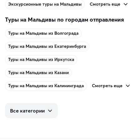
Смотреть еще
Экскурсионные туры на Мальдивы
Туры на Мальдивы по городам отправления
Туры на Мальдивы из Волгограда
Туры на Мальдивы из Екатеринбурга
Туры на Мальдивы из Иркутска
Туры на Мальдивы из Казани
Смотреть еще
Туры на Мальдивы из Калининграда
Все категории