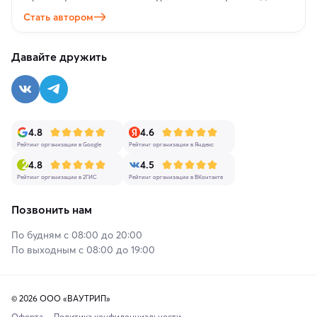
Стать автором
Давайте дружить
4.8
4.6
Рейтинг организации в Google
Рейтинг организации в Яндекс
4.8
4.5
Рейтинг организации в 2ГИС
Рейтинг организации в ВКонтакте
Позвонить нам
По будням с 08:00 до 20:00
По выходным с 08:00 до 19:00
© 2026 ООО «ВАУТРИП»
Оферта
Политика конфиденциальности