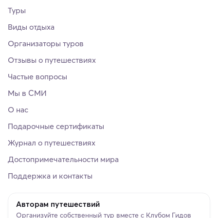
Туры
Виды отдыха
Организаторы туров
Отзывы о путешествиях
Частые вопросы
Мы в СМИ
О нас
Подарочные сертификаты
Журнал о путешествиях
Достопримечательности мира
Поддержка и контакты
Авторам путешествий
Организуйте собственный тур вместе с Клубом Гидов