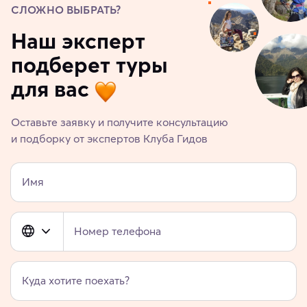
СЛОЖНО ВЫБРАТЬ?
Наш эксперт
подберет туры
для вас
Оставьте заявку и получите консультацию
и подборку от экспертов Клуба Гидов
Имя
Номер телефона
Куда хотите поехать?