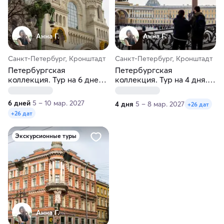
Анна Г.
Анна Г.
Санкт-Петербург, Кронштадт
Санкт-Петербург, Кронштадт
Петербургская
Петербургская
коллекция. Тур на 6 дней.
коллекция. Тур на 4 дня.
Осень-весна
Осень-весна
6 дней
5 – 10 мар. 2027
4 дня
5 – 8 мар. 2027
+26 дат
+26 дат
Экскурсионные туры
Анна Г.