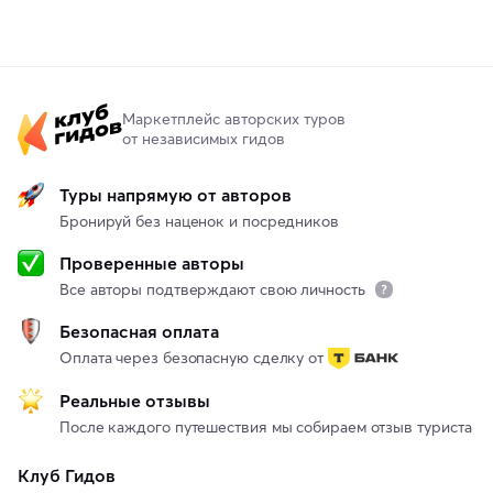
Маркетплейс авторских туров
от независимых гидов
Туры напрямую от авторов
Бронируй без наценок и посредников
Проверенные авторы
Все авторы подтверждают свою личность
Безопасная оплата
Оплата через безопасную сделку от
Реальные отзывы
После каждого путешествия мы собираем отзыв туриста
Клуб Гидов