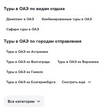
Туры в ОАЭ по видам отдыха
Джиппинг в ОАЭ
Комбинированные туры в ОАЭ
Сафари туры в ОАЭ
Туры в ОАЭ по городам отправления
Туры в ОАЭ из Астрахани
Туры в ОАЭ из Волгограда
Туры в ОАЭ из Воронежа
Туры в ОАЭ из Гомеля
Смотреть еще
Туры в ОАЭ из Екатеринбурга
Все категории