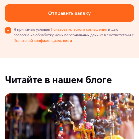
Отправить заявку
Я принимаю условия
Пользовательского соглашения
и даю
согласие на обработку моих персональных данных в соответствии с
Политикой конфиденциальности
Читайте в нашем блоге