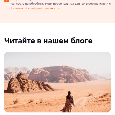
согласие на обработку моих персональных данных в соответствии с
Политикой конфиденциальности
Читайте в нашем блоге