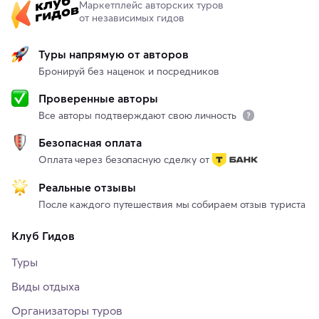
Маркетплейс авторских туров
от независимых гидов
Туры напрямую от авторов
Бронируй без наценок и посредников
Проверенные авторы
Все авторы подтверждают свою личность
Безопасная оплата
Оплата через безопасную сделку от
Реальные отзывы
После каждого путешествия мы собираем отзыв туриста
Клуб Гидов
Туры
Виды отдыха
Организаторы туров