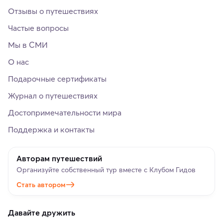
Отзывы о путешествиях
Частые вопросы
Мы в СМИ
О нас
Подарочные сертификаты
Журнал о путешествиях
Достопримечательности мира
Поддержка и контакты
Авторам путешествий
Организуйте собственный тур вместе с Клубом Гидов
Стать автором
Давайте дружить