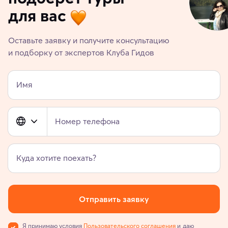
для вас
Оставьте заявку и получите консультацию
и подборку от экспертов Клуба Гидов
Имя
Номер телефона
Куда хотите поехать?
Отправить заявку
Я принимаю условия
Пользовательского соглашения
и даю