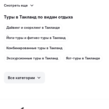
Смотреть еще
Туры в Таиланд по видам отдыха
Дайвинг и снорклинг в Таиланде
Йога-туры и фитнес-туры в Таиланд
Комбинированные туры в Таиланд
Экскурсионные туры в Таиланд
Яхт-туры в Таиланде
Все категории