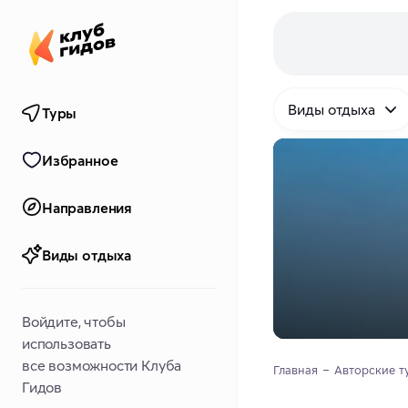
Виды отдыха
Туры
Избранное
Направления
Виды отдыха
Войдите, чтобы
использовать
все возможности Клуба
Главная
Авторские т
Гидов