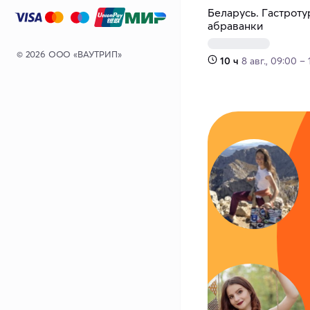
Беларусь. Гастроту
абраванки
© 2026 ООО «ВАУТРИП»
10 ч
8 авг., 09:00 –