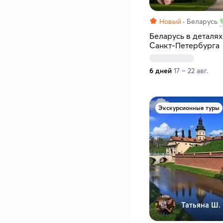
Новый
Беларусь
Беларусь в деталях
Санкт-Петербурга
6 дней
17 – 22 авг.
Экскурсионные туры
Татьяна Ш.