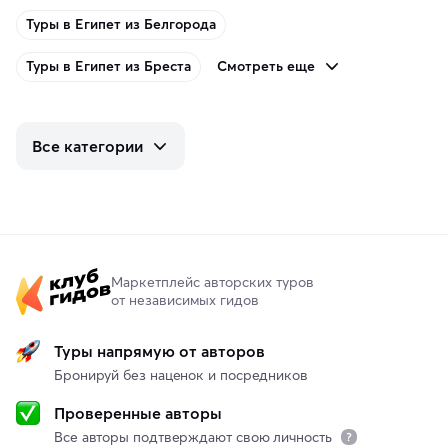
Туры в Египет из Белгорода
Смотреть еще
Туры в Египет из Бреста
Все категории
Маркетплейс авторских туров
от независимых гидов
Туры напрямую от авторов
Бронируй без наценок и посредников
Проверенные авторы
Все авторы подтверждают свою личность