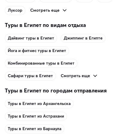
Смотреть еще
Луксор
Туры в Египет по видам отдыха
Дайвинг туры в Египет
Джиппинг в Египте
Йога и фитнес туры в Египет
Комбинированные туры в Египет
Смотреть еще
Сафари туры в Египет
Туры в Египет по городам отправления
Туры в Египет из Архангельска
Туры в Египет из Астрахани
Туры в Египет из Барнаула