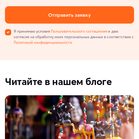
Отправить заявку
Я принимаю условия
Пользовательского соглашения
и даю
согласие на обработку моих персональных данных в соответствии с
Политикой конфиденциальности
Читайте в нашем блоге