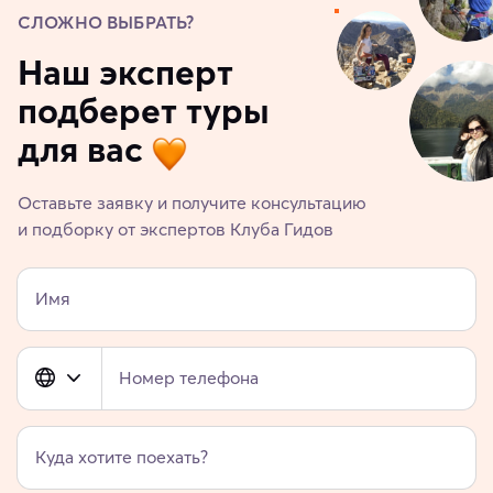
СЛОЖНО ВЫБРАТЬ?
Наш эксперт
подберет туры
для вас
Оставьте заявку и получите консультацию
и подборку от экспертов Клуба Гидов
Имя
Номер телефона
Куда хотите поехать?