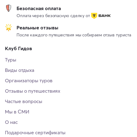
Безопасная оплата
Оплата через безопасную сделку от
Реальные отзывы
После каждого путешествия мы собираем отзыв туриста
Клуб Гидов
Туры
Виды отдыха
Организаторы туров
Отзывы о путешествиях
Частые вопросы
Мы в СМИ
О нас
Подарочные сертификаты