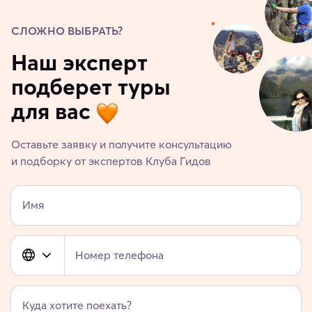
СЛОЖНО ВЫБРАТЬ?
Наш эксперт
подберет туры
для вас
Оставьте заявку и получите консультацию
и подборку от экспертов Клуба Гидов
Имя
Номер телефона
Куда хотите поехать?