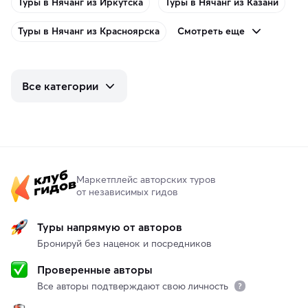
Туры в Нячанг из Иркутска
Туры в Нячанг из Казани
Смотреть еще
Туры в Нячанг из Красноярска
Все категории
Маркетплейс авторских туров
от независимых гидов
Туры напрямую от авторов
Бронируй без наценок и посредников
Проверенные авторы
Все авторы подтверждают свою личность