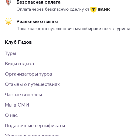
Безопасная оплата
Оплата через безопасную сделку от
Реальные отзывы
После каждого путешествия мы собираем отзыв туриста
Клуб Гидов
Туры
Виды отдыха
Организаторы туров
Отзывы о путешествиях
Частые вопросы
Мы в СМИ
О нас
Подарочные сертификаты
Журнал о путешествиях