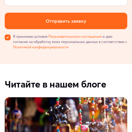
Отправить заявку
Я принимаю условия
Пользовательского соглашения
и даю
согласие на обработку моих персональных данных в соответствии с
Политикой конфиденциальности
Читайте в нашем блоге