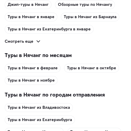
Джип-туры в Нячанг
Обзорные туры по Нячангу
Туры в Нячанг в январе
Туры в Нячанг из Барнаула
Туры в Нячанг из Екатеринбурга в январе
Смотреть еще
Туры в Нячанг по месяцам
Туры в Нячанг в феврале
Туры в Нячанг в октябре
Туры в Нячанг в ноябре
Туры в Нячанг по городам отправления
Туры в Нячанг из Владивостока
Туры в Нячанг из Екатеринбурга