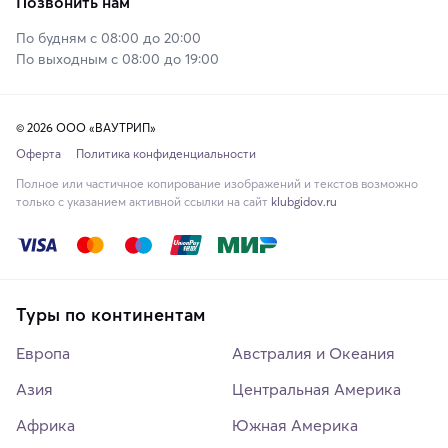
Позвонить нам
По будням с 08:00 до 20:00
По выходным с 08:00 до 19:00
© 2026 ООО «ВАУТРИП»
Оферта
Политика конфиденциальности
Полное или частичное копирование изображений и текстов возможно
только с указанием активной ссылки на сайт
klubgidov.ru
Туры по континентам
Европа
Австралия и Океания
Азия
Центральная Америка
Африка
Южная Америка