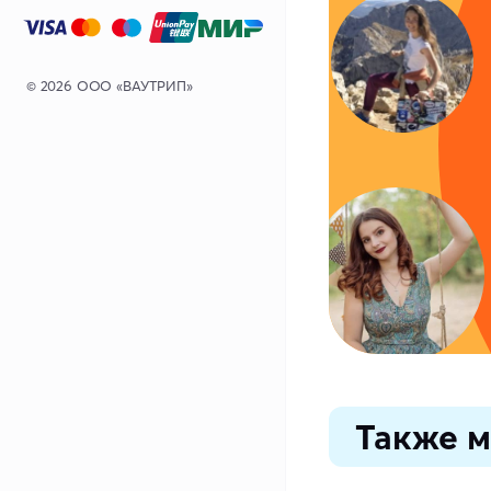
© 2026 ООО «ВАУТРИП»
Также м