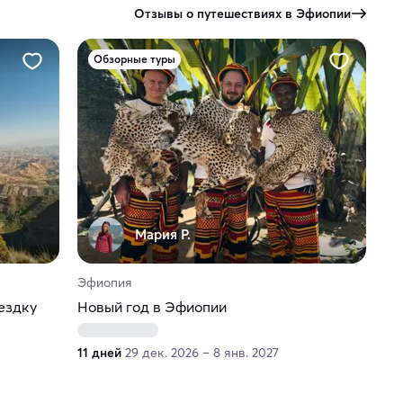
Отзывы о путешествиях в Эфиопии
Обзорные туры
Мария Р.
Эфиопия
оездку
Новый год в Эфиопии
11 дней
29 дек. 2026 – 8 янв. 2027