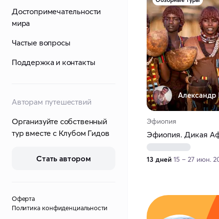
Достопримечательности
мира
Частые вопросы
Поддержка и контакты
Александр 
Авторам путешествий
Организуйте собственный
Эфиопия
тур вместе с Клубом Гидов
Эфиопия. Дикая А
Стать автором
13 дней
15 – 27 июн. 2
Оферта
Политика конфиденциальности