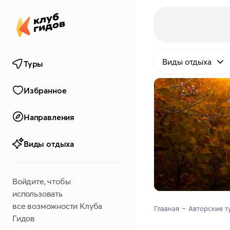
Виды отдыха
Туры
Избранное
Направления
Виды отдыха
Войдите, чтобы
использовать
все возможности Клуба
Главная
Авторские т
Гидов