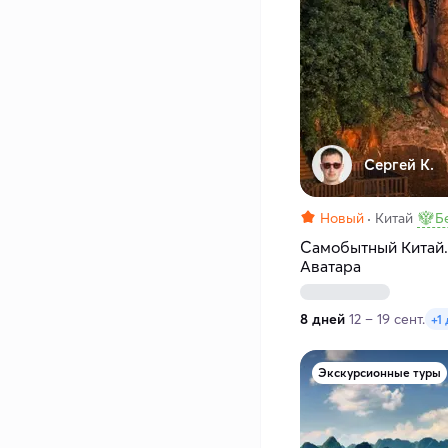
Сергей К.
Новый
Китай
Б
Самобытный Китай. 
Аватара
8 дней
12 – 19 сент.
+1
Экскурсионные туры