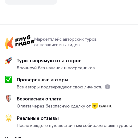
Маркетплейс авторских туров
от независимых гидов
Туры напрямую от авторов
Бронируй без наценок и посредников
Проверенные авторы
Все авторы подтверждают свою личность
Безопасная оплата
Оплата через безопасную сделку от
Реальные отзывы
После каждого путешествия мы собираем отзыв туриста