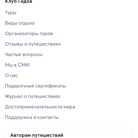
Клуб Гидов
Туры
Виды отдыха
Организаторы туров
Отзывы о путешествиях
Частые вопросы
Мы в СМИ
О нас
Подарочные сертификаты
Журнал о путешествиях
Достопримечательности мира
Поддержка и контакты
Авторам путешествий