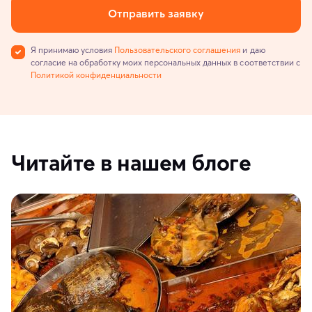
Отправить заявку
Я принимаю условия
Пользовательского соглашения
и даю
согласие на обработку моих персональных данных в соответствии с
Политикой конфиденциальности
Читайте в нашем блоге