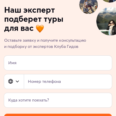
Наш эксперт
подберет туры
для вас
Оставьте заявку и получите консультацию
и подборку от экспертов Клуба Гидов
Имя
Номер телефона
Куда хотите поехать?