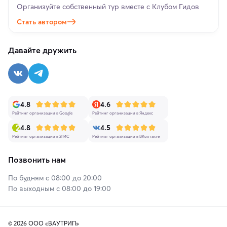
Организуйте собственный тур вместе с Клубом Гидов
Стать автором
Давайте дружить
4.8
4.6
Рейтинг организации в Google
Рейтинг организации в Яндекс
4.8
4.5
Рейтинг организации в 2ГИС
Рейтинг организации в ВКонтакте
Позвонить нам
По будням с 08:00 до 20:00
По выходным с 08:00 до 19:00
© 2026 ООО «ВАУТРИП»