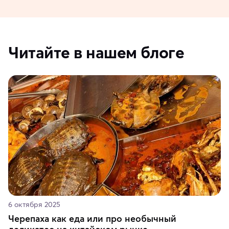
Читайте в нашем блоге
6 октября 2025
Черепаха как еда или про необычный