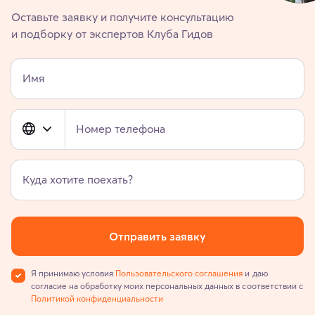
Оставьте заявку и получите консультацию
и подборку от экспертов Клуба Гидов
Имя
Номер телефона
Куда хотите поехать?
Отправить заявку
Я принимаю условия
Пользовательского соглашения
и даю
согласие на обработку моих персональных данных в соответствии с
Политикой конфиденциальности