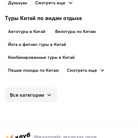
Смотреть еще
Дуньхуан
Туры Китай по видам отдыха
Автотуры в Китай
Велотуры по Китаю
Йога и фитнес туры в Китай
Комбинированные туры в Китай
Смотреть еще
Пешие походы по Китаю
Все категории
Маркетплейс авторских туров