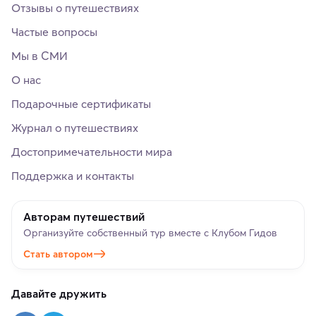
Отзывы о путешествиях
Частые вопросы
Мы в СМИ
О нас
Подарочные сертификаты
Журнал о путешествиях
Достопримечательности мира
Поддержка и контакты
Авторам путешествий
Организуйте собственный тур вместе с Клубом Гидов
Стать автором
Давайте дружить