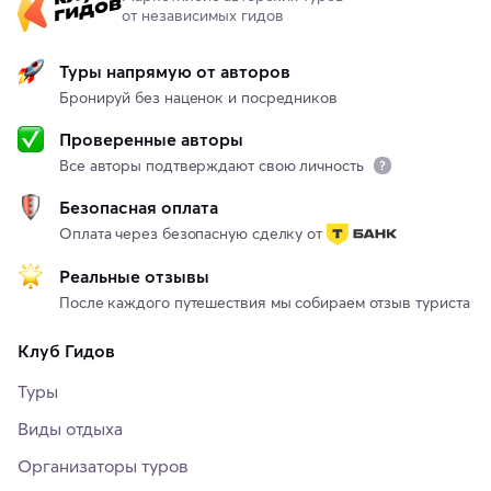
от независимых гидов
Туры напрямую от авторов
Бронируй без наценок и посредников
Проверенные авторы
Все авторы подтверждают свою личность
Безопасная оплата
Оплата через безопасную сделку от
Реальные отзывы
После каждого путешествия мы собираем отзыв туриста
Клуб Гидов
Туры
Виды отдыха
Организаторы туров