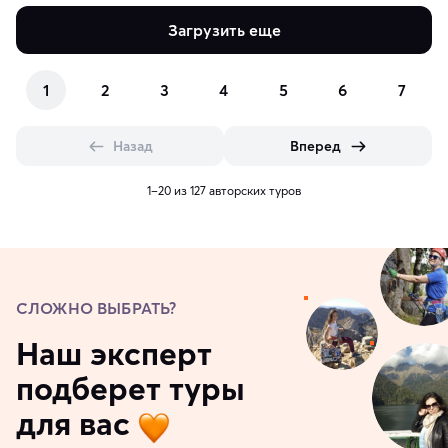
Загрузить еще
1
2
3
4
5
6
7
Назад
Вперед
1–20 из 127 авторских туров
СЛОЖНО ВЫБРАТЬ?
Наш эксперт
подберет туры
для вас