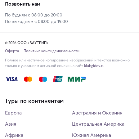
Позвонить нам
По будням с 08:00 до 20:00
По выходным с 08:00 до 19:00
© 2026 ООО «ВАУТРИП»
Оферта
Политика конфиденциальности
Полное или частичное копирование изображений и текстов возможно
только с указанием активной ссылки на сайт
klubgidov.ru
Туры по континентам
Европа
Австралия и Океания
Азия
Центральная Америка
Африка
Южная Америка