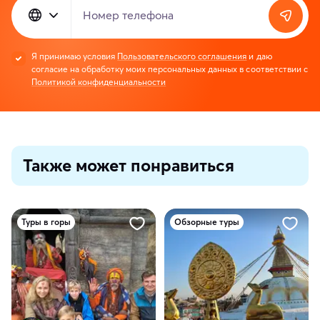
Номер телефона
Я принимаю условия
Пользовательского соглашения
и даю
согласие на обработку моих персональных данных в соответствии с
Политикой конфиденциальности
Также может понравиться
Туры в горы
Обзорные туры