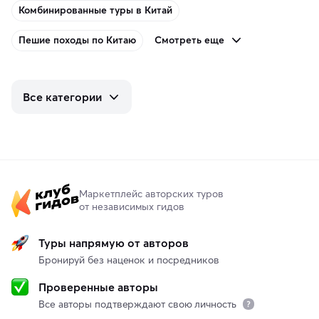
Комбинированные туры в Китай
Смотреть еще
Пешие походы по Китаю
Все категории
Маркетплейс авторских туров
от независимых гидов
Туры напрямую от авторов
Бронируй без наценок и посредников
Проверенные авторы
Все авторы подтверждают свою личность