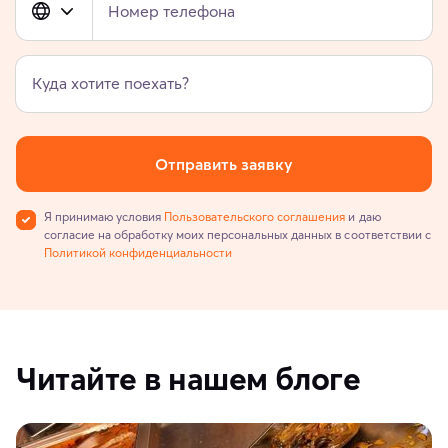
Номер телефона
Куда хотите поехать?
Отправить заявку
Я принимаю условия
Пользовательского соглашения
и даю
согласие на обработку моих персональных данных в соответствии с
Политикой конфиденциальности
Читайте в нашем блоге