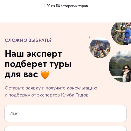
1–20 из 50 авторских туров
СЛОЖНО ВЫБРАТЬ?
Наш эксперт
подберет туры
для вас
Оставьте заявку и получите консультацию
и подборку от экспертов Клуба Гидов
Имя