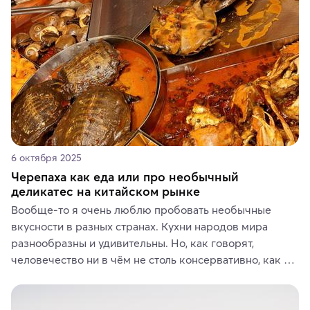
6 октября 2025
Черепаха как еда или про необычный
деликатес на китайском рынке
Вообще-то я очень люблю пробовать необычные 
вкусности в разных странах. Кухни народов мира 
разнообразны и удивительны. Но, как говорят, 
человечество ни в чём не столь консервативно, как в 
гастрономических и религиозных предпочтениях.