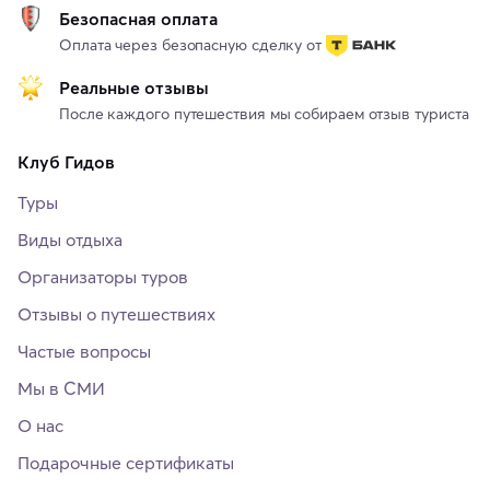
Безопасная оплата
Оплата через безопасную сделку от
Реальные отзывы
После каждого путешествия мы собираем отзыв туриста
Клуб Гидов
Туры
Виды отдыха
Организаторы туров
Отзывы о путешествиях
Частые вопросы
Мы в СМИ
О нас
Подарочные сертификаты