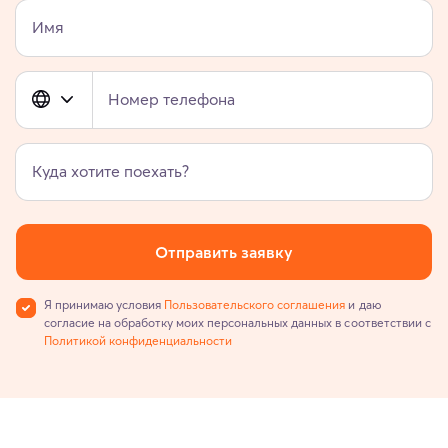
Имя
Номер телефона
Куда хотите поехать?
Отправить заявку
Я принимаю условия
Пользовательского соглашения
и даю
согласие на обработку моих персональных данных в соответствии с
Политикой конфиденциальности