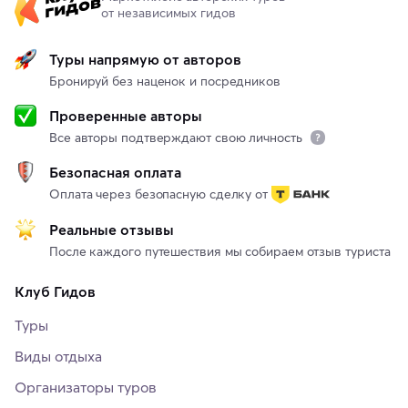
от независимых гидов
Туры напрямую от авторов
Бронируй без наценок и посредников
Проверенные авторы
Все авторы подтверждают свою личность
Безопасная оплата
Оплата через безопасную сделку от
Реальные отзывы
После каждого путешествия мы собираем отзыв туриста
Клуб Гидов
Туры
Виды отдыха
Организаторы туров