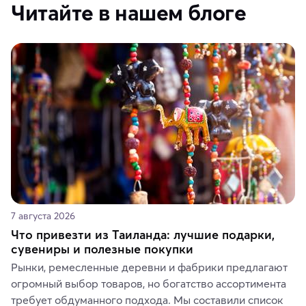
Читайте в нашем блоге
7 августа 2026
Что привезти из Таиланда: лучшие подарки,
сувениры и полезные покупки
Рынки, ремесленные деревни и фабрики предлагают 
огромный выбор товаров, но богатство ассортимента 
требует обдуманного подхода. Мы составили список 