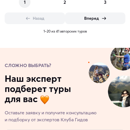
1
2
3
Назад
Вперед
1–20 из 41 авторских туров
СЛОЖНО ВЫБРАТЬ?
Наш эксперт
подберет туры
для вас
Оставьте заявку и получите консультацию
и подборку от экспертов Клуба Гидов