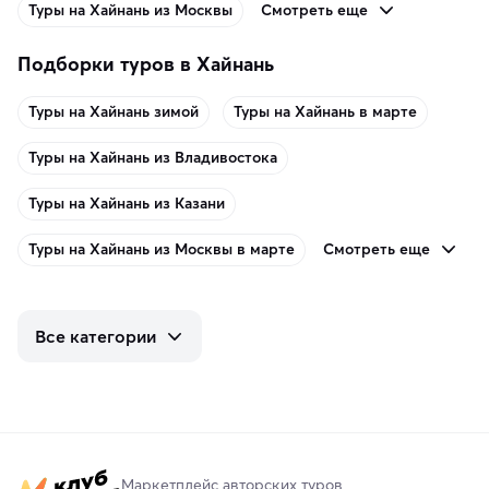
Смотреть еще
Туры на Хайнань из Москвы
Подборки туров в Хайнань
Туры на Хайнань зимой
Туры на Хайнань в марте
Туры на Хайнань из Владивостока
Туры на Хайнань из Казани
Смотреть еще
Туры на Хайнань из Москвы в марте
Все категории
Маркетплейс авторских туров