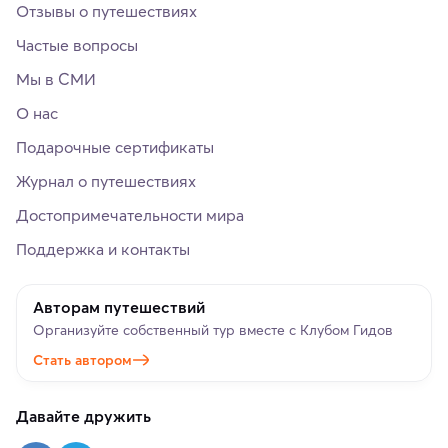
Отзывы о путешествиях
Частые вопросы
Мы в СМИ
О нас
Подарочные сертификаты
Журнал о путешествиях
Достопримечательности мира
Поддержка и контакты
Авторам путешествий
Организуйте собственный тур вместе с Клубом Гидов
Стать автором
Давайте дружить