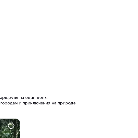
аршруты на один день:
 городам и приключения на природе