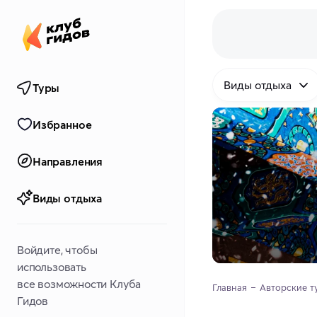
Виды отдыха
Туры
Избранное
Направления
Виды отдыха
Войдите, чтобы
использовать
все возможности Клуба
Главная
Авторские т
Гидов