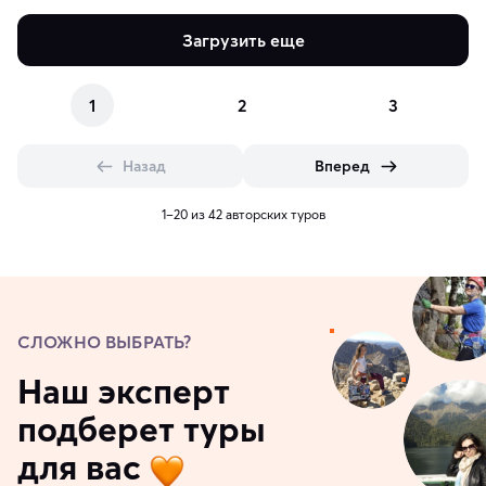
Загрузить еще
1
2
3
Назад
Вперед
1–20 из 42 авторских туров
СЛОЖНО ВЫБРАТЬ?
Наш эксперт
подберет туры
для вас