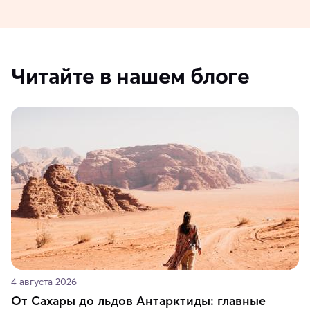
Читайте в нашем блоге
4 августа 2026
От Сахары до льдов Антарктиды: главные