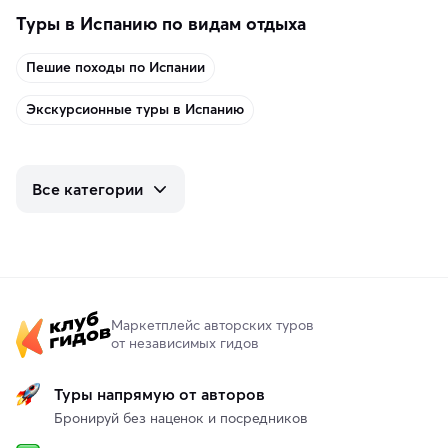
Туры в Испанию по видам отдыха
Пешие походы по Испании
Экскурсионные туры в Испанию
Все категории
Маркетплейс авторских туров
от независимых гидов
Туры напрямую от авторов
Бронируй без наценок и посредников