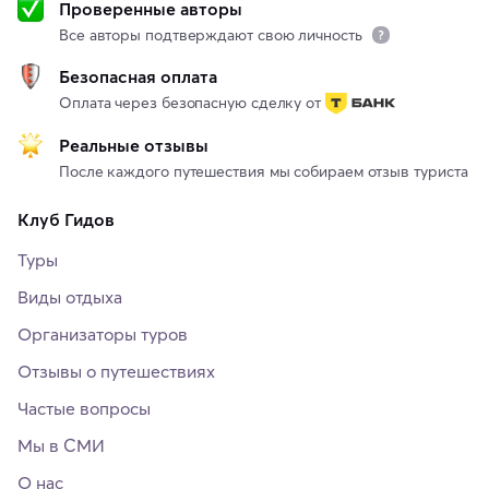
Проверенные авторы
Все авторы подтверждают свою личность
Безопасная оплата
Оплата через безопасную сделку от
Реальные отзывы
После каждого путешествия мы собираем отзыв туриста
Клуб Гидов
Туры
Виды отдыха
Организаторы туров
Отзывы о путешествиях
Частые вопросы
Мы в СМИ
О нас