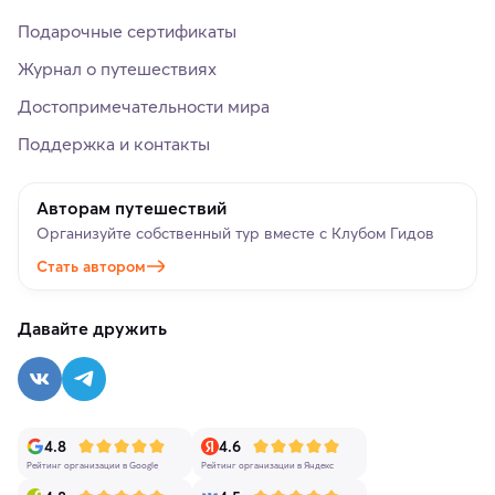
Подарочные сертификаты
Журнал о путешествиях
Достопримечательности мира
Поддержка и контакты
Авторам путешествий
Организуйте собственный тур вместе с Клубом Гидов
Стать автором
Давайте дружить
4.8
4.6
Рейтинг организации в Google
Рейтинг организации в Яндекс