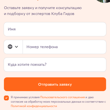
Оставьте заявку и получите консультацию
и подборку от экспертов Клуба Гидов
Имя
Номер телефона
Куда хотите поехать?
Отправить заявку
Я принимаю условия
Пользовательского соглашения
и даю
согласие на обработку моих персональных данных в соответствии с
Политикой конфиденциальности