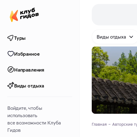
Виды отдыха
Туры
Избранное
Направления
Виды отдыха
Войдите, чтобы
использовать
все возможности Клуба
Главная
Авторские т
Гидов