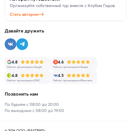
Организуйте собственный тур вместе с Клубом Гидов
Стать автором
Давайте дружить
4.8
4.6
Рейтинг организации в Google
Рейтинг организации в Яндекс
4.8
4.5
Рейтинг организации в 2ГИС
Рейтинг организации в ВКонтакте
Позвонить нам
По будням с 08:00 до 20:00
По выходным с 08:00 до 19:00
© 2026 ООО «ВАУТРИП»