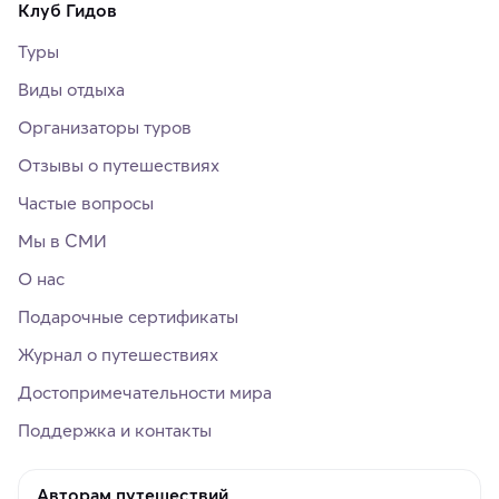
Клуб Гидов
Туры
Виды отдыха
Организаторы туров
Отзывы о путешествиях
Частые вопросы
Мы в СМИ
О нас
Подарочные сертификаты
Журнал о путешествиях
Достопримечательности мира
Поддержка и контакты
Авторам путешествий