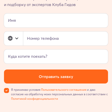
и подборку от экспертов Клуба Гидов
Имя
Номер телефона
Куда хотите поехать?
Отправить заявку
Я принимаю условия
Пользовательского соглашения
и даю
согласие на обработку моих персональных данных в соответствии с
Политикой конфиденциальности