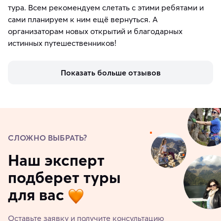
тура. Всем рекомендуем слетать с этими ребятами и
сами планируем к ним ещё вернуться. А
организаторам новых открытий и благодарных
истинных путешественников!
Показать больше отзывов
СЛОЖНО ВЫБРАТЬ?
Наш эксперт
подберет туры
для вас
Оставьте заявку и получите консультацию