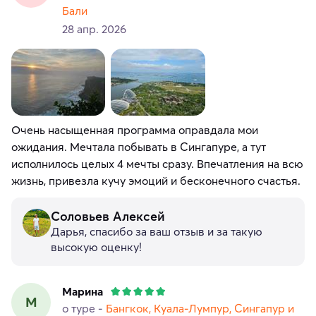
Бали
28 апр. 2026
Очень насыщенная программа оправдала мои
ожидания. Мечтала побывать в Сингапуре, а тут
исполнилось целых 4 мечты сразу. Впечатления на всю
жизнь, привезла кучу эмоций и бесконечного счастья.
Соловьев Алексей
Дарья, спасибо за ваш отзыв и за такую
высокую оценку!
Марина
М
о туре -
Бангкок, Куала-Лумпур, Сингапур и