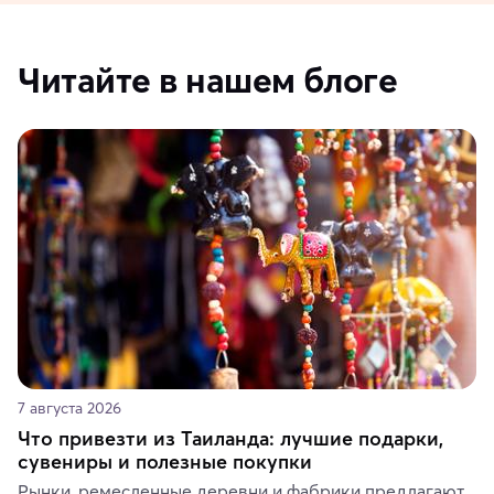
Читайте в нашем блоге
7 августа 2026
Что привезти из Таиланда: лучшие подарки,
сувениры и полезные покупки
Рынки, ремесленные деревни и фабрики предлагают 