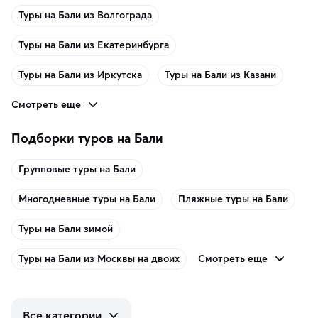
Туры на Бали из Волгограда
Туры на Бали из Екатеринбурга
Туры на Бали из Иркутска
Туры на Бали из Казани
Смотреть еще
Подборки туров на Бали
Групповые туры на Бали
Многодневные туры на Бали
Пляжные туры на Бали
Туры на Бали зимой
Смотреть еще
Туры на Бали из Москвы на двоих
Все категории