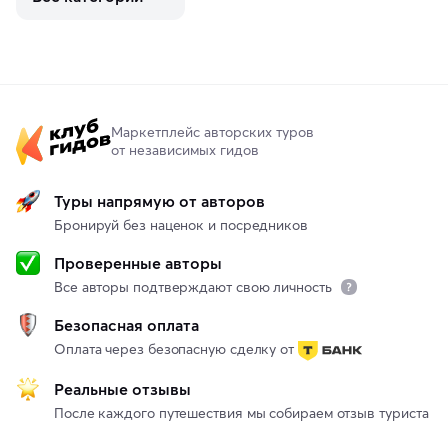
Маркетплейс авторских туров
от независимых гидов
Туры напрямую от авторов
Бронируй без наценок и посредников
Проверенные авторы
Все авторы подтверждают свою личность
Безопасная оплата
Оплата через безопасную сделку от
Реальные отзывы
После каждого путешествия мы собираем отзыв туриста