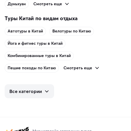
Смотреть еще
Дуньхуан
Туры Китай по видам отдыха
Автотуры в Китай
Велотуры по Китаю
Йога и фитнес туры в Китай
Комбинированные туры в Китай
Смотреть еще
Пешие походы по Китаю
Все категории
Маркетплейс авторских туров