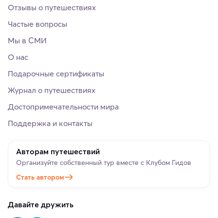
Отзывы о путешествиях
Частые вопросы
Мы в СМИ
О нас
Подарочные сертификаты
Журнал о путешествиях
Достопримечательности мира
Поддержка и контакты
Авторам путешествий
Организуйте собственный тур вместе с Клубом Гидов
Стать автором
Давайте дружить