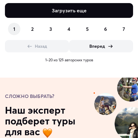
Загрузить еще
1
2
3
4
5
6
7
Назад
Вперед
1–20 из 125 авторских туров
СЛОЖНО ВЫБРАТЬ?
Наш эксперт
подберет туры
для вас