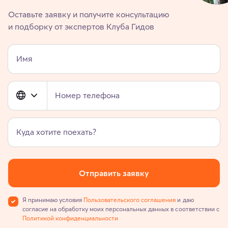
Оставьте заявку и получите консультацию
и подборку от экспертов Клуба Гидов
Имя
Номер телефона
Куда хотите поехать?
Отправить заявку
Я принимаю условия
Пользовательского соглашения
и даю
согласие на обработку моих персональных данных в соответствии с
Политикой конфиденциальности