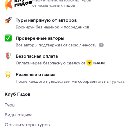
от независимых гидов
Туры напрямую от авторов
Бронируй без наценок и посредников
Проверенные авторы
Все авторы подтверждают свою личность
Безопасная оплата
Оплата через безопасную сделку от
Реальные отзывы
После каждого путешествия мы собираем отзыв туриста
Клуб Гидов
Туры
Виды отдыха
Организаторы туров