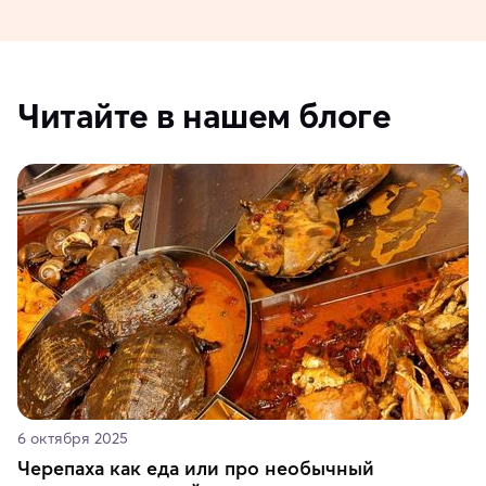
Читайте в нашем блоге
6 октября 2025
Черепаха как еда или про необычный