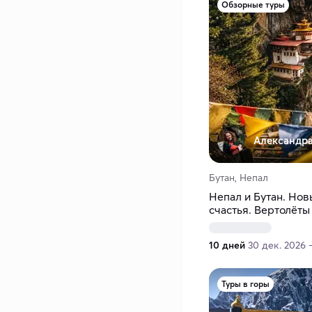
Обзорные туры
Александра
Бутан, Непал
Непал и Бутан. Нов
счастья. Вертолёты
10 дней
30 дек. 2026 
Туры в горы