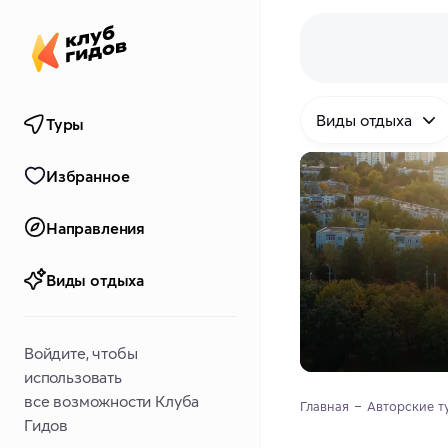
Виды отдыха
Туры
Избранное
Направления
Виды отдыха
Войдите, чтобы
использовать
все возможности Клуба
Главная
Авторские т
Гидов