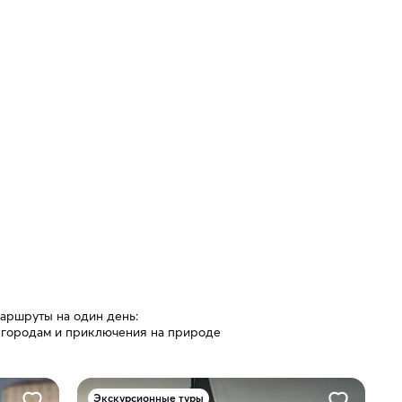
аршруты на один день:
 городам и приключения на природе
Экскурсионные туры