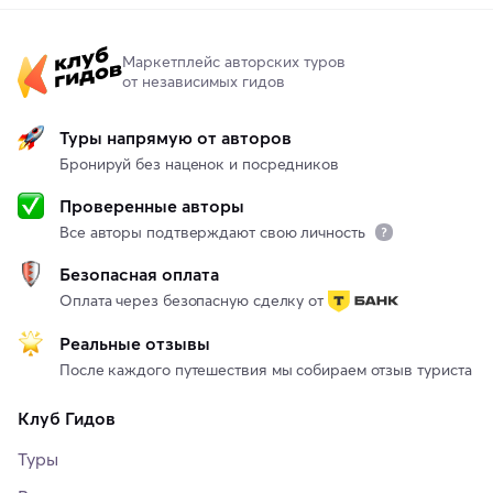
Маркетплейс авторских туров
от независимых гидов
Туры напрямую от авторов
Бронируй без наценок и посредников
Проверенные авторы
Все авторы подтверждают свою личность
Безопасная оплата
Оплата через безопасную сделку от
Реальные отзывы
После каждого путешествия мы собираем отзыв туриста
Клуб Гидов
Туры