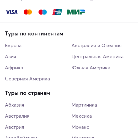
Туры по континентам
Европа
Австралия и Океания
Азия
Центральная Америка
Африка
Южная Америка
Северная Америка
Туры по странам
Абхазия
Мартиника
Австралия
Мексика
Австрия
Монако