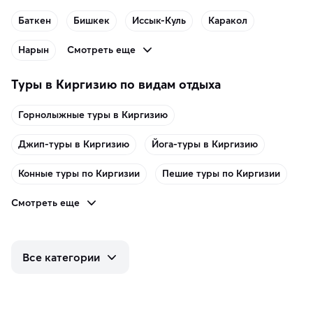
Баткен
Бишкек
Иссык-Куль
Каракол
Смотреть еще
Нарын
Туры в Киргизию по видам отдыха
Горнолыжные туры в Киргизию
Джип-туры в Киргизию
Йога-туры в Киргизию
Конные туры по Киргизии
Пешие туры по Киргизии
Смотреть еще
Все категории