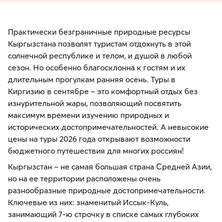
Практически безграничные природные ресурсы
Кыргызстана позволят туристам отдохнуть в этой
солнечной республике и телом, и душой в любой
сезон. Но особенно благосклонна к гостям и их
длительным прогулкам ранняя осень. Туры в
Киргизию в сентябре – это комфортный отдых без
изнурительной жары, позволяющий посвятить
максимум времени изучению природных и
исторических достопримечательностей. А невысокие
цены на туры 2026 года открывают возможности
бюджетного путешествия для многих россиян!
Кыргызстан – не самая большая страна Средней Азии,
но на ее территории расположены очень
разнообразные природные достопримечательности.
Ключевые из них: знаменитый Иссык-Куль,
занимающий 7-ю строчку в списке самых глубоких