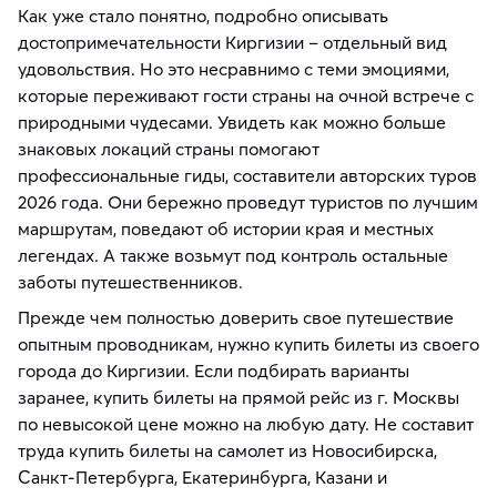
Как уже стало понятно, подробно описывать
достопримечательности Киргизии – отдельный вид
удовольствия. Но это несравнимо с теми эмоциями,
которые переживают гости страны на очной встрече с
природными чудесами. Увидеть как можно больше
знаковых локаций страны помогают
профессиональные гиды, составители авторских туров
2026 года. Они бережно проведут туристов по лучшим
маршрутам, поведают об истории края и местных
легендах. А также возьмут под контроль остальные
заботы путешественников.
Прежде чем полностью доверить свое путешествие
опытным проводникам, нужно купить билеты из своего
города до Киргизии. Если подбирать варианты
заранее, купить билеты на прямой рейс из г. Москвы
по невысокой цене можно на любую дату. Не составит
труда купить билеты на самолет из Новосибирска,
Санкт-Петербурга, Екатеринбурга, Казани и