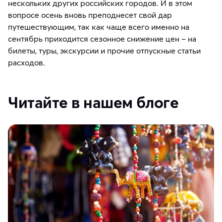
нескольких других российских городов. И в этом
вопросе осень вновь преподнесет свой дар
путешествующим, так как чаще всего именно на
сентябрь приходится сезонное снижение цен – на
билеты, туры, экскурсии и прочие отпускные статьи
расходов.
Читайте в нашем блоге