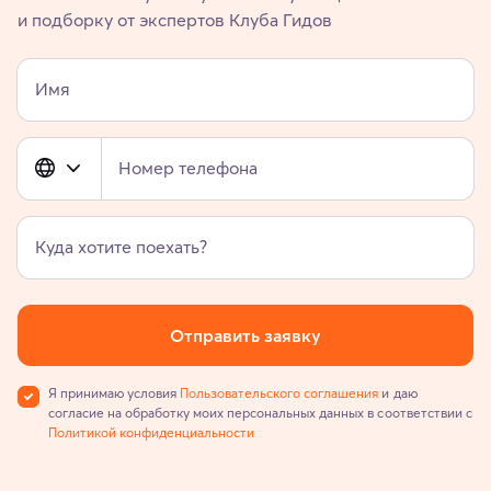
и подборку от экспертов Клуба Гидов
Имя
Номер телефона
Куда хотите поехать?
Отправить заявку
Я принимаю условия
Пользовательского соглашения
и даю
согласие на обработку моих персональных данных в соответствии с
Политикой конфиденциальности