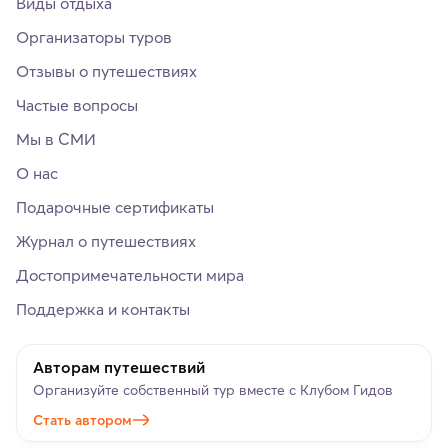
Виды отдыха
Организаторы туров
Отзывы о путешествиях
Частые вопросы
Мы в СМИ
О нас
Подарочные сертификаты
Журнал о путешествиях
Достопримечательности мира
Поддержка и контакты
Авторам путешествий
Организуйте собственный тур вместе с Клубом Гидов
Стать автором