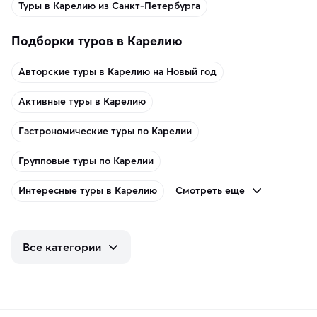
Туры в Карелию из Санкт-Петербурга
Подборки туров в Карелию
Авторские туры в Карелию на Новый год
Активные туры в Карелию
Гастрономические туры по Карелии
Групповые туры по Карелии
Смотреть еще
Интересные туры в Карелию
Все категории