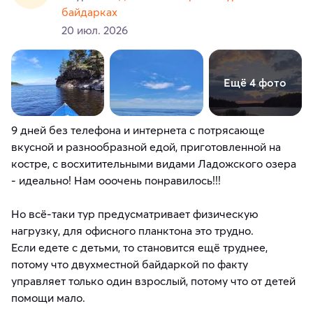
байдарках
20 июл. 2026
Ещё 4 фото
9 дней без телефона и интернета с потрясающе
вкусной и разнообразной едой, приготовленной на
костре, с восхитительными видами Ладожского озера
- идеально! Нам ооочень понравилось!!!
Но всё-таки тур предусматривает физическую
нагрузку, для офисного планктона это трудно.
Если едете с детьми, то становится ещё труднее,
потому что двухместной байдаркой по факту
управляет только один взрослый, потому что от детей
помощи мало.