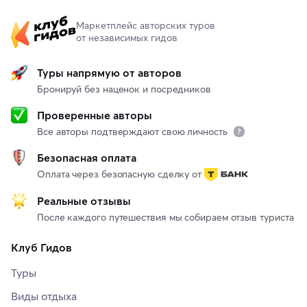
Маркетплейс авторских туров
от независимых гидов
Туры напрямую от авторов
Бронируй без наценок и посредников
Проверенные авторы
Все авторы подтверждают свою личность
Безопасная оплата
Оплата через безопасную сделку от
Реальные отзывы
После каждого путешествия мы собираем отзыв туриста
Клуб Гидов
Туры
Виды отдыха