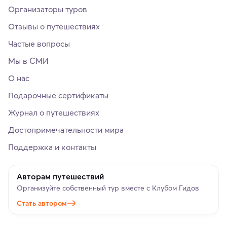
Организаторы туров
Отзывы о путешествиях
Частые вопросы
Мы в СМИ
О нас
Подарочные сертификаты
Журнал о путешествиях
Достопримечательности мира
Поддержка и контакты
Авторам путешествий
Организуйте собственный тур вместе с Клубом Гидов
Стать автором