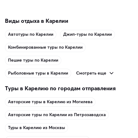
память о путешествии.
Виды отдыха в Карелии
Автотуры по Карелии
Джип-туры по Карелии
Комбинированные туры по Карелии
Пешие туры по Карелии
Смотреть еще
Рыболовные туры в Карелии
Туры в Карелию по городам отправления
Авторские туры в Карелию из Могилева
Авторские туры по Карелии из Петрозаводска
Туры в Карелию из Москвы