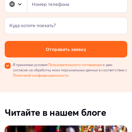
Номер телефона
Куда хотите поехать?
Отправить заявку
Я принимаю условия
Пользовательского соглашения
и даю
согласие на обработку моих персональных данных в соответствии с
Политикой конфиденциальности
Читайте в нашем блоге