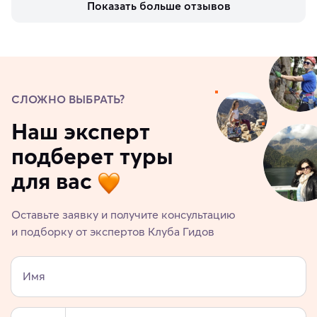
Показать больше отзывов
СЛОЖНО ВЫБРАТЬ?
Наш эксперт
подберет туры
для вас
Оставьте заявку и получите консультацию
и подборку от экспертов Клуба Гидов
Имя