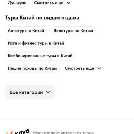
Смотреть еще
Дуньхуан
Туры Китай по видам отдыха
Автотуры в Китай
Велотуры по Китаю
Йога и фитнес туры в Китай
Комбинированные туры в Китай
Смотреть еще
Пешие походы по Китаю
Все категории
Маркетплейс авторских туров