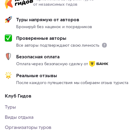
от независимых гидов
Туры напрямую от авторов
Бронируй без наценок и посредников
Проверенные авторы
Все авторы подтверждают свою личность
Безопасная оплата
Оплата через безопасную сделку от
Реальные отзывы
После каждого путешествия мы собираем отзыв туриста
Клуб Гидов
Туры
Виды отдыха
Организаторы туров