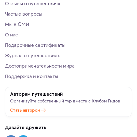
Отзывы о путешествиях
Частые вопросы
Мы в СМИ
О нас
Подарочные сертификаты
Журнал о путешествиях
Достопримечательности мира
Поддержка и контакты
Авторам путешествий
Организуйте собственный тур вместе с Клубом Гидов
Стать автором
Давайте дружить