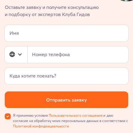
Оставьте заявку и получите консультацию
и подборку от экспертов Клуба Гидов
Имя
Номер телефона
Куда хотите поехать?
Отправить заявку
Я принимаю условия
Пользовательского соглашения
и даю
согласие на обработку моих персональных данных в соответствии с
Политикой конфиденциальности