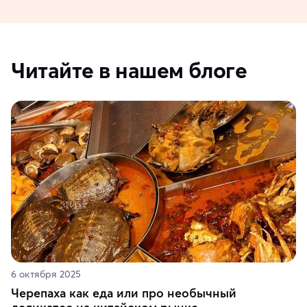
Читайте в нашем блоге
6 октября 2025
Черепаха как еда или про необычный