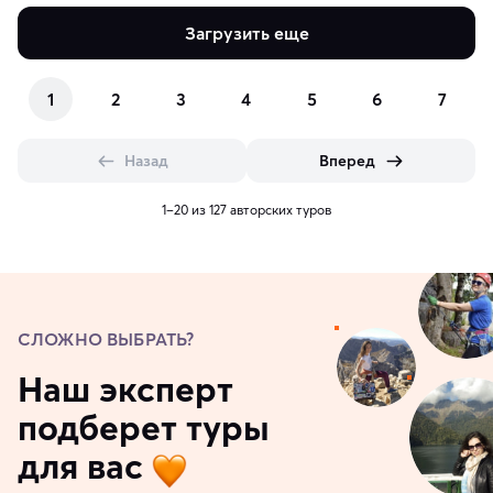
Загрузить еще
1
2
3
4
5
6
7
Назад
Вперед
1–20 из 127 авторских туров
СЛОЖНО ВЫБРАТЬ?
Наш эксперт
подберет туры
для вас