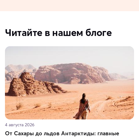
Читайте в нашем блоге
4 августа 2026
От Сахары до льдов Антарктиды: главные