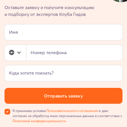
Оставьте заявку и получите консультацию
и подборку от экспертов Клуба Гидов
Имя
Номер телефона
Куда хотите поехать?
Отправить заявку
Я принимаю условия
Пользовательского соглашения
и даю
согласие на обработку моих персональных данных в соответствии с
Политикой конфиденциальности