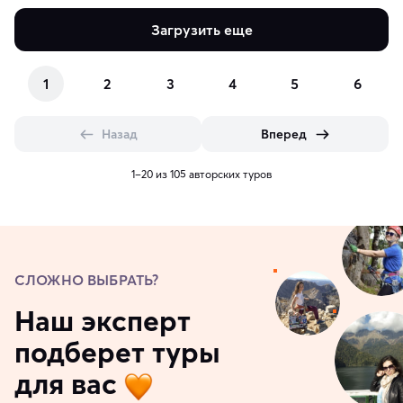
Загрузить еще
1
2
3
4
5
6
Назад
Вперед
1–20 из 105 авторских туров
СЛОЖНО ВЫБРАТЬ?
Наш эксперт
подберет туры
для вас