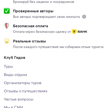
Бронируй без наценок и посредников
Проверенные авторы
Все авторы подтверждают свою личность
Безопасная оплата
Оплата через безопасную сделку от
Реальные отзывы
После каждого путешествия мы собираем отзыв туриста
Клуб Гидов
Туры
Виды отдыха
Организаторы туров
Отзывы о путешествиях
Частые вопросы
Мы в СМИ