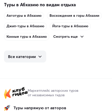
Туры в Абхазию по видам отдыха
Автотуры в Абхазию
Восхождения в горы Абхазии
Джип-туры в Абхазию
Йога-туры в Абхазию
Смотреть еще
Конные туры в Абхазию
Все категории
Маркетплейс авторских туров
от независимых гидов
Туры напрямую от авторов