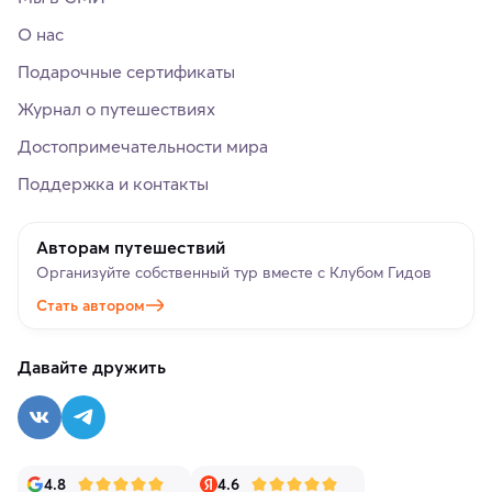
О нас
Подарочные сертификаты
Журнал о путешествиях
Достопримечательности мира
Поддержка и контакты
Авторам путешествий
Организуйте собственный тур вместе с Клубом Гидов
Стать автором
Давайте дружить
4.8
4.6