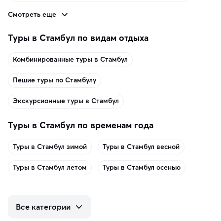
Смотреть еще
Туры в Стамбул по видам отдыха
Комбинированные туры в Стамбул
Пешие туры по Стамбулу
Экскурсионные туры в Стамбул
Туры в Стамбул по временам года
Туры в Стамбул зимой
Туры в Стамбул весной
Туры в Стамбул летом
Туры в Стамбул осенью
Все категории