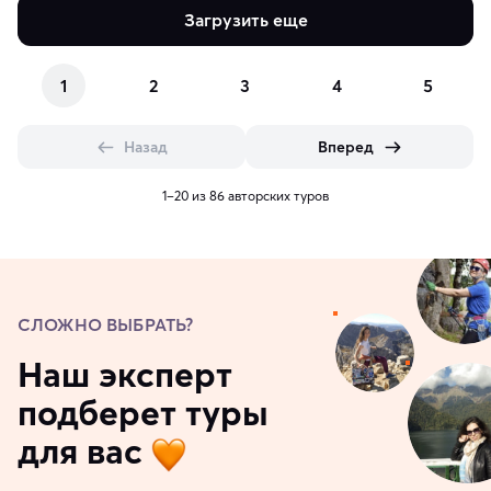
Загрузить еще
1
2
3
4
5
Назад
Вперед
1–20 из 86 авторских туров
СЛОЖНО ВЫБРАТЬ?
Наш эксперт
подберет туры
для вас