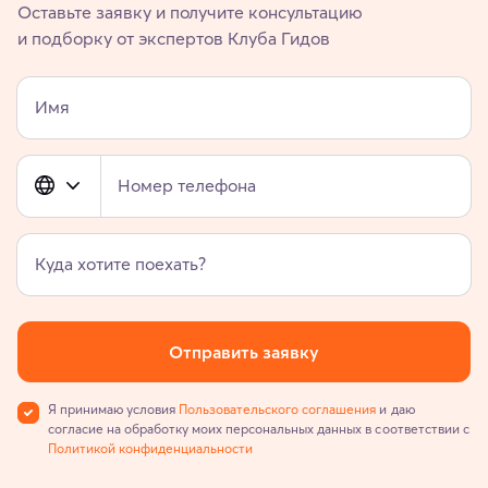
Оставьте заявку и получите консультацию
и подборку от экспертов Клуба Гидов
Имя
Номер телефона
Куда хотите поехать?
Отправить заявку
Я принимаю условия
Пользовательского соглашения
и даю
согласие на обработку моих персональных данных в соответствии с
Политикой конфиденциальности