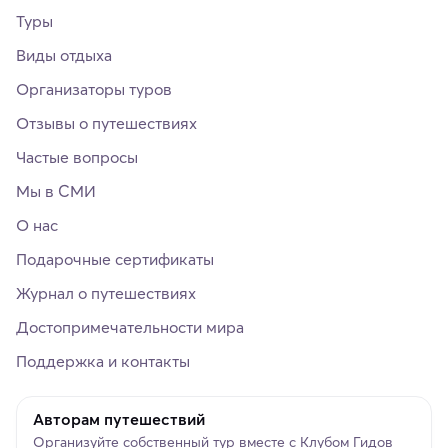
Туры
Виды отдыха
Организаторы туров
Отзывы о путешествиях
Частые вопросы
Мы в СМИ
О нас
Подарочные сертификаты
Журнал о путешествиях
Достопримечательности мира
Поддержка и контакты
Авторам путешествий
Организуйте собственный тур вместе с Клубом Гидов