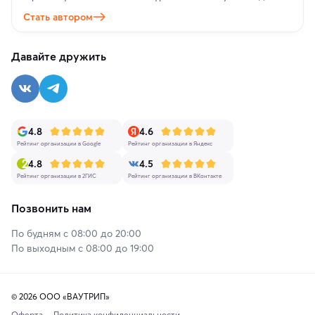
Стать автором
Давайте дружить
4.8
4.6
Рейтинг организации в Google
Рейтинг организации в Яндекс
4.8
4.5
Рейтинг организации в 2ГИС
Рейтинг организации в ВКонтакте
Позвонить нам
По будням с 08:00 до 20:00
По выходным с 08:00 до 19:00
© 2026 ООО «ВАУТРИП»
Оферта
Политика конфиденциальности