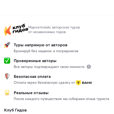
Маркетплейс авторских туров
от независимых гидов
Туры напрямую от авторов
Бронируй без наценок и посредников
Проверенные авторы
Все авторы подтверждают свою личность
Безопасная оплата
Оплата через безопасную сделку от
Реальные отзывы
После каждого путешествия мы собираем отзыв туриста
Клуб Гидов