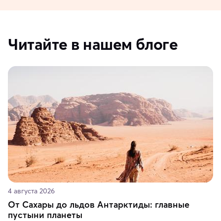
Читайте в нашем блоге
4 августа 2026
От Сахары до льдов Антарктиды: главные
пустыни планеты