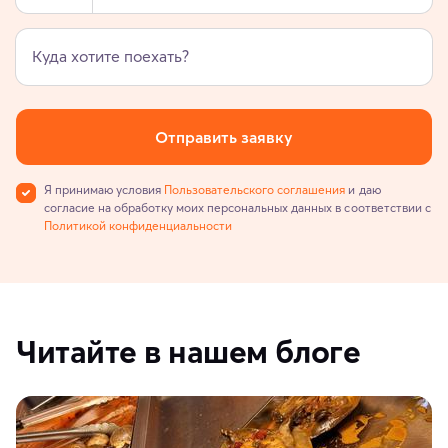
Куда хотите поехать?
Отправить заявку
Я принимаю условия
Пользовательского соглашения
и даю
согласие на обработку моих персональных данных в соответствии с
Политикой конфиденциальности
Читайте в нашем блоге