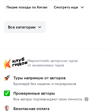
Смотреть еще
Пешие походы по Китаю
Все категории
Маркетплейс авторских туров
от независимых гидов
Туры напрямую от авторов
Бронируй без наценок и посредников
Проверенные авторы
Все авторы подтверждают свою личность
Безопасная оплата