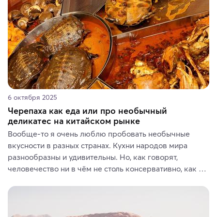
6 октября 2025
Черепаха как еда или про необычный
деликатес на китайском рынке
Вообще-то я очень люблю пробовать необычные 
вкусности в разных странах. Кухни народов мира 
разнообразны и удивительны. Но, как говорят, 
человечество ни в чём не столь консервативно, как в 
гастрономических и религиозных предпочтениях.