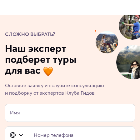
СЛОЖНО ВЫБРАТЬ?
Наш эксперт
подберет туры
для вас
Оставьте заявку и получите консультацию
и подборку от экспертов Клуба Гидов
Имя
Номер телефона