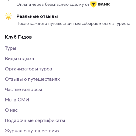
Оплата через безопасную сделку от
Реальные отзывы
После каждого путешествия мы собираем отзыв туриста
Клуб Гидов
Туры
Виды отдыха
Организаторы туров
Отзывы о путешествиях
Частые вопросы
Мы в СМИ
О нас
Подарочные сертификаты
Журнал о путешествиях