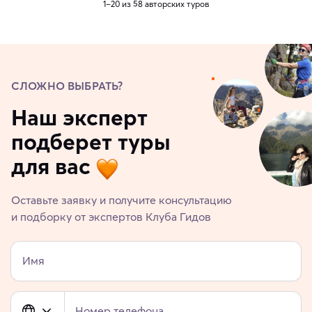
1–20 из 58 авторских туров
СЛОЖНО ВЫБРАТЬ?
Наш эксперт
подберет туры
для вас
Оставьте заявку и получите консультацию
и подборку от экспертов Клуба Гидов
Имя
Номер телефона