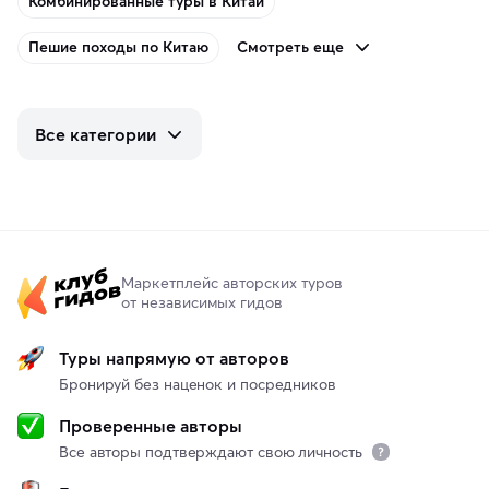
Комбинированные туры в Китай
Смотреть еще
Пешие походы по Китаю
Все категории
Маркетплейс авторских туров
от независимых гидов
Туры напрямую от авторов
Бронируй без наценок и посредников
Проверенные авторы
Все авторы подтверждают свою личность