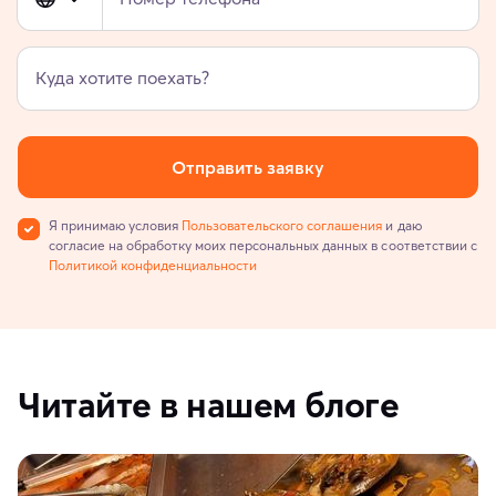
Куда хотите поехать?
Отправить заявку
Я принимаю условия
Пользовательского соглашения
и даю
согласие на обработку моих персональных данных в соответствии с
Политикой конфиденциальности
Читайте в нашем блоге