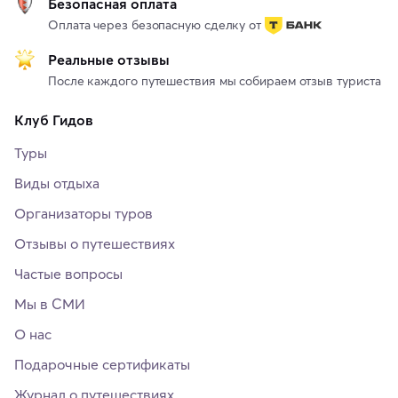
Безопасная оплата
Оплата через безопасную сделку от
Реальные отзывы
После каждого путешествия мы собираем отзыв туриста
Клуб Гидов
Туры
Виды отдыха
Организаторы туров
Отзывы о путешествиях
Частые вопросы
Мы в СМИ
О нас
Подарочные сертификаты
Журнал о путешествиях