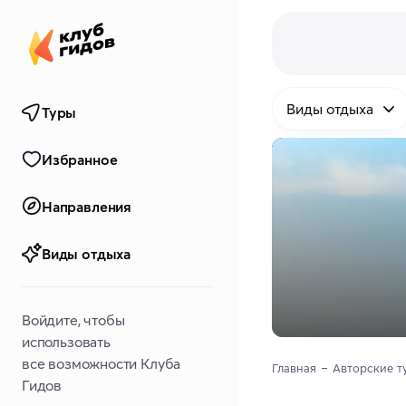
Виды отдыха
Туры
Избранное
Направления
Виды отдыха
Войдите, чтобы
использовать
все возможности Клуба
Главная
Авторские т
Гидов