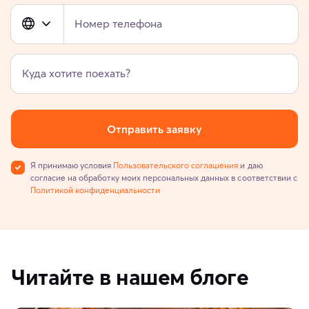
Номер телефона
Куда хотите поехать?
Отправить заявку
Я принимаю условия
Пользовательского соглашения
и даю
согласие на обработку моих персональных данных в соответствии с
Политикой конфиденциальности
Читайте в нашем блоге