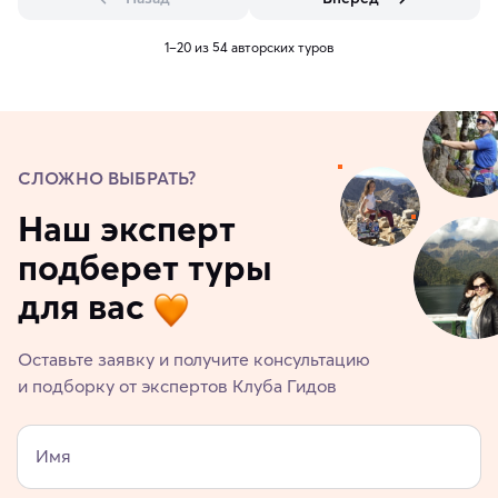
1–20 из 54 авторских туров
СЛОЖНО ВЫБРАТЬ?
Наш эксперт
подберет туры
для вас
Оставьте заявку и получите консультацию
и подборку от экспертов Клуба Гидов
Имя