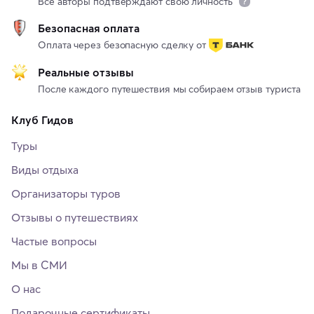
Все авторы подтверждают свою личность
Безопасная оплата
Оплата через безопасную сделку от
Реальные отзывы
После каждого путешествия мы собираем отзыв туриста
Клуб Гидов
Туры
Виды отдыха
Организаторы туров
Отзывы о путешествиях
Частые вопросы
Мы в СМИ
О нас
Подарочные сертификаты