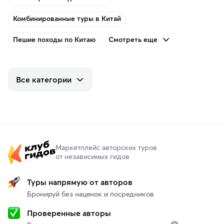
Комбинированные туры в Китай
Смотреть еще
Пешие походы по Китаю
Все категории
Маркетплейс авторских туров
от независимых гидов
Туры напрямую от авторов
Бронируй без наценок и посредников
Проверенные авторы