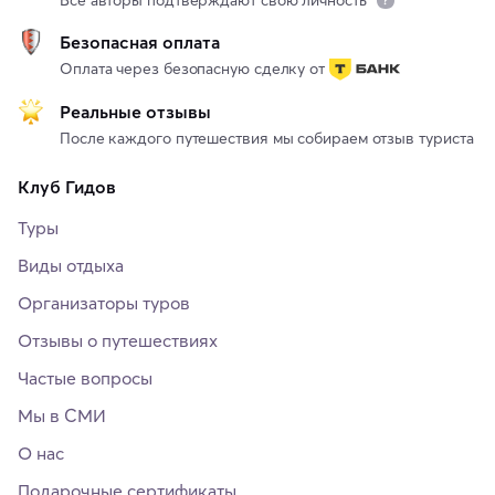
Безопасная оплата
Оплата через безопасную сделку от
Реальные отзывы
После каждого путешествия мы собираем отзыв туриста
Клуб Гидов
Туры
Виды отдыха
Организаторы туров
Отзывы о путешествиях
Частые вопросы
Мы в СМИ
О нас
Подарочные сертификаты