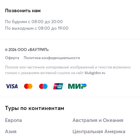
Позвонить нам
По будням с 08:00 до 20:00
По выходным с 08:00 до 19:00
© 2026 ООО «ВАУТРИП»
Оферта
Политика конфиденциальности
Полное или частичное копирование изображений и текстов возможно
только с указанием активной ссылки на сайт
klubgidov.ru
Туры по континентам
Европа
Австралия и Океания
Азия
Центральная Америка