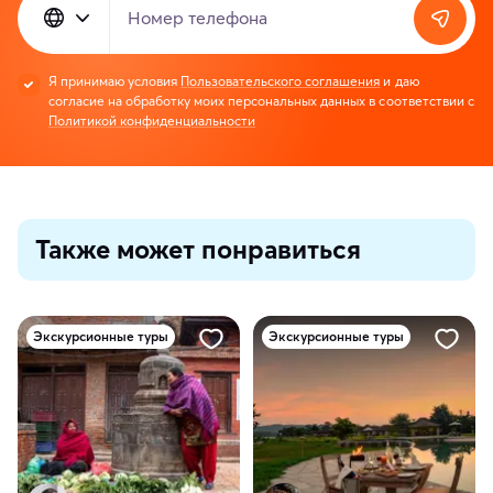
Номер телефона
Я принимаю условия
Пользовательского соглашения
и даю
согласие на обработку моих персональных данных в соответствии с
Политикой конфиденциальности
Также может понравиться
Экскурсионные туры
Экскурсионные туры