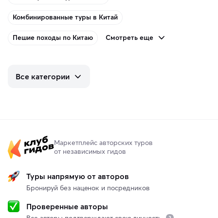
Комбинированные туры в Китай
Смотреть еще
Пешие походы по Китаю
Все категории
Маркетплейс авторских туров
от независимых гидов
Туры напрямую от авторов
Бронируй без наценок и посредников
Проверенные авторы
Все авторы подтверждают свою личность