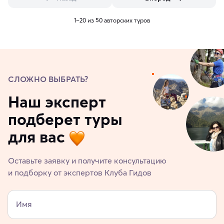
1–20 из 50 авторских туров
СЛОЖНО ВЫБРАТЬ?
Наш эксперт
подберет туры
для вас
Оставьте заявку и получите консультацию
и подборку от экспертов Клуба Гидов
Имя