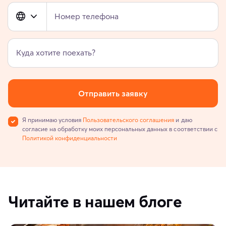
Номер телефона
Куда хотите поехать?
Отправить заявку
Я принимаю условия
Пользовательского соглашения
и даю
согласие на обработку моих персональных данных в соответствии с
Политикой конфиденциальности
Читайте в нашем блоге