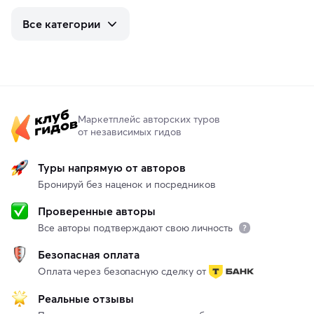
Все категории
Маркетплейс авторских туров
от независимых гидов
Туры напрямую от авторов
Бронируй без наценок и посредников
Проверенные авторы
Все авторы подтверждают свою личность
Безопасная оплата
Оплата через безопасную сделку от
Реальные отзывы