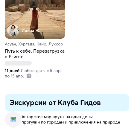
Ирина Ж.
Асуан, Хургада, Каир, Луксор
Путь к себе. Перезагрузка
в Египте
11 дней
Любые даты с 5 апр.
по 15 апр.
Экскурсии от Клуба Гидов
Авторские маршруты на один день:
прогулки по городам и приключения на природе