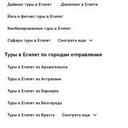
Дайвинг туры в Египет
Джиппинг в Египте
Йога и фитнес туры в Египет
Комбинированные туры в Египет
Смотреть еще
Сафари туры в Египет
Туры в Египет по городам отправления
Туры в Египет из Архангельска
Туры в Египет из Астрахани
Туры в Египет из Барнаула
Туры в Египет из Белгорода
Смотреть еще
Туры в Египет из Бреста