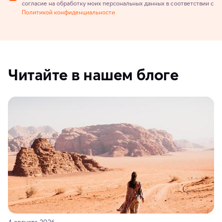
согласие на обработку моих персональных данных в соответствии с
Политикой конфиденциальности
Читайте в нашем блоге
4 августа 2026