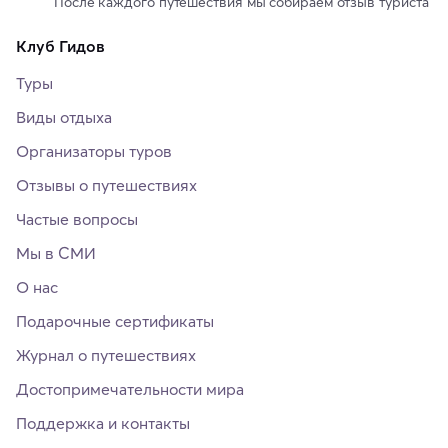
После каждого путешествия мы собираем отзыв туриста
Клуб Гидов
Туры
Виды отдыха
Организаторы туров
Отзывы о путешествиях
Частые вопросы
Мы в СМИ
О нас
Подарочные сертификаты
Журнал о путешествиях
Достопримечательности мира
Поддержка и контакты