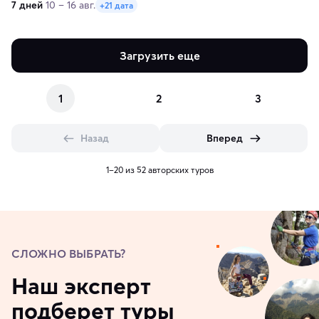
7 дней
10 – 16 авг.
+21 дата
Загрузить еще
1
2
3
Назад
Вперед
1–20 из 52 авторских туров
СЛОЖНО ВЫБРАТЬ?
Наш эксперт
подберет туры