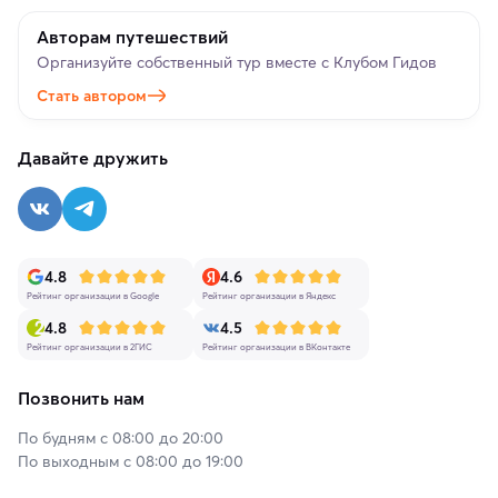
Авторам путешествий
Организуйте собственный тур вместе с Клубом Гидов
Стать автором
Давайте дружить
4.8
4.6
Рейтинг организации в Google
Рейтинг организации в Яндекс
4.8
4.5
Рейтинг организации в 2ГИС
Рейтинг организации в ВКонтакте
Позвонить нам
По будням с 08:00 до 20:00
По выходным с 08:00 до 19:00