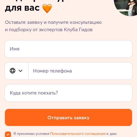
для вас
Оставьте заявку и получите консультацию
и подборку от экспертов Клуба Гидов
Имя
Номер телефона
Куда хотите поехать?
Отправить заявку
Я принимаю условия
Пользовательского соглашения
и даю